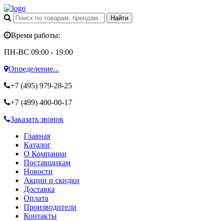
Время работы:
ПН-ВС 09:00 - 19:00
Определение...
+7 (495)
979-28-25
+7 (499)
400-00-17
Заказать звонок
Главная
Каталог
О Компании
Поставщикам
Новости
Акции и скидки
Доставка
Оплата
Производители
Контакты