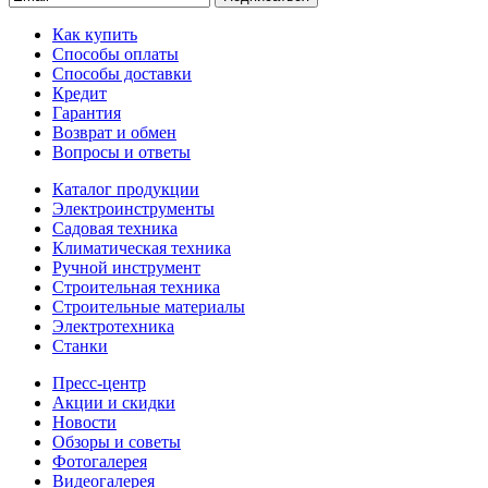
Как купить
Способы оплаты
Способы доставки
Кредит
Гарантия
Возврат и обмен
Вопросы и ответы
Каталог продукции
Электроинструменты
Садовая техника
Климатическая техника
Ручной инструмент
Строительная техника
Строительные материалы
Электротехника
Станки
Пресс-центр
Акции и скидки
Новости
Обзоры и советы
Фотогалерея
Видеогалерея