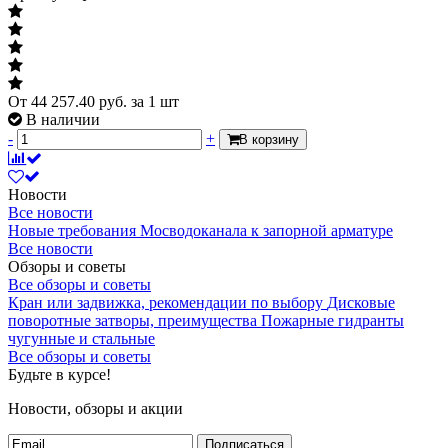
От
44 257.40
руб.
за 1 шт
В наличии
-
+
В корзину
Новости
Все новости
Новые требования Мосводоканала к запорной арматуре
Все новости
Обзоры и советы
Все обзоры и советы
Кран или задвижка, рекомендации по выбору
Дисковые
поворотные затворы, преимущества
Пожарные гидранты
чугунные и стальные
Все обзоры и советы
Будьте в курсе!
Новости, обзоры и акции
Подписаться