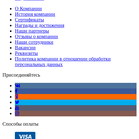
О Компании
История компании
Сертификаты
Награды и достижения
Наши партнеры
Отзывы о компании
Наши сотрудники
Вакансии
Реквизиты
Политика компании в отношении обработки
персональных данных
Присоединяйтесь
Способы оплаты