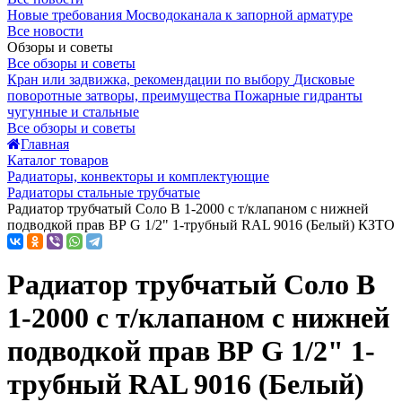
Новые требования Мосводоканала к запорной арматуре
Все новости
Обзоры и советы
Все обзоры и советы
Кран или задвижка, рекомендации по выбору
Дисковые
поворотные затворы, преимущества
Пожарные гидранты
чугунные и стальные
Все обзоры и советы
Главная
Каталог товаров
Радиаторы, конвекторы и комплектующие
Радиаторы стальные трубчатые
Радиатор трубчатый Соло В 1-2000 с т/клапаном с нижней
подводкой прав ВР G 1/2" 1-трубный RAL 9016 (Белый) КЗТО
Радиатор трубчатый Соло В
1-2000 с т/клапаном с нижней
подводкой прав ВР G 1/2" 1-
трубный RAL 9016 (Белый)