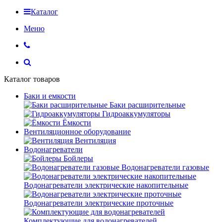
Каталог
Меню
Каталог товаров
Баки и емкости
Баки расширительные
Гидроаккумуляторы
Ёмкости
Вентиляционное оборудование
Вентиляция
Водонагреватели
Бойлеры
Водонагреватели газовые
Водонагреватели электрические накопительные
Водонагреватели электрические проточные
Комплектующие для водонагревателей