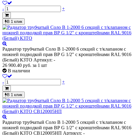
-
+
В 1 клик
Радиатор трубчатый Соло В 1-2000 6 секций с т/клапаном с
нижней подводкой прав ВР G 1/2" с кронштейнами RAL 9016
(Белый) КЗТО
Артикул: -
26 900.40
руб.
за 1 шт
В наличии
-
+
В 1 клик
Радиатор трубчатый Соло В 1-2000 5 секций с т/клапаном с
нижней подводкой прав ВР G 1/2" с кронштейнами RAL 9016
(Белый) КЗТО СВ120005НП
Артикул: -