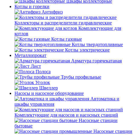
Шкафы коллекторные
Котлы и горелки
Антифриз
Коллекторы и распределители гидравлические
Комплектующие для
котлов
Котлы газовые
Котлы твердотопливные
Котлы электрические
Металлопрокат
Арматура горячекатаная
Лист
Полоса
Трубы профильные
Уголок
Швеллер
Насосы и насосное оборудование
Автоматика и
шкафы управления
Комплектующие для насосов и насосных станций
Насосные станции
бытовые
Насосные станции