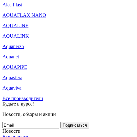
Alca Plast
AQUAFLAX NANO
AQUALINE
AQUALINK
Aquanerzh
Aquanet
AQUAPIPE
Aquasfera
Aquaviva
Все производители
Будьте в курсе!
Новости, обзоры и акции
Подписаться
Новости
Все новости