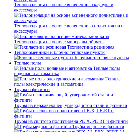
Теплоизоляция на основе вспененного каучука и
аксессуары
Теплоизоляция на основе вспененного полиэтилена и
аксессуары
Теплоизоляция на основе минеральной ваты
Техпластина резиновая
Теплообменники и блочно-тепловые пункты
Блочные тепловые пункты
Теплые полы
Теплые полы
водяные и автоматика
Теплые
полы электрические и автоматика
Трубы и фитинги
Трубы из нержавеющей, углеродистой стали и фитинги
Трубы из сшитого полиэтилена PE-X, PE-RT и фитинги
Трубы медные и фитинги