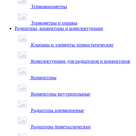
Термоманометры
Термометры и оправы
Радиаторы, конвекторы и комплектующие
Клапаны и элементы термостатические
Комплектующие для радиаторов и конвекторов
Конвекторы
Конвекторы внутрипольные
Радиаторы алюминиевые
Радиаторы биметаллические