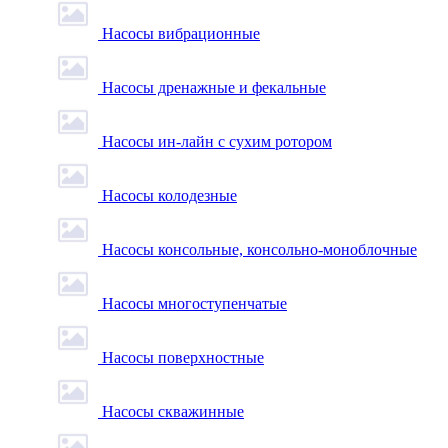
Насосы вибрационные
Насосы дренажные и фекальные
Насосы ин-лайн с сухим ротором
Насосы колодезные
Насосы консольные, консольно-моноблочные
Насосы многоступенчатые
Насосы поверхностные
Насосы скважинные