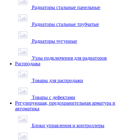
Радиаторы стальные панельные
Радиаторы стальные трубчатые
Радиаторы чугунные
Узлы подключения для радиаторов
Распродажа
Товары для распродажи
Товары с дефектами
Регулирующая, предохранительная арматура и
автоматика
Блоки управления и контроллеры