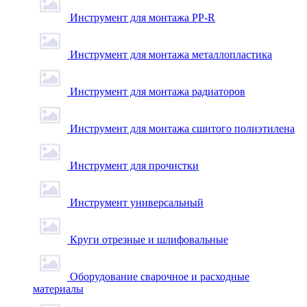
Инструмент для монтажа PP-R
Инструмент для монтажа металлопластика
Инструмент для монтажа радиаторов
Инструмент для монтажа сшитого полиэтилена
Инструмент для прочистки
Инструмент универсальный
Круги отрезные и шлифовальные
Оборудование сварочное и расходные
материалы