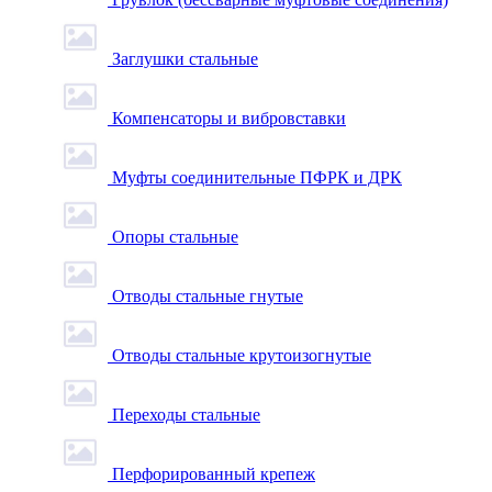
Заглушки стальные
Компенсаторы и вибровставки
Муфты соединительные ПФРК и ДРК
Опоры стальные
Отводы стальные гнутые
Отводы стальные крутоизогнутые
Переходы стальные
Перфорированный крепеж