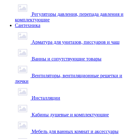
Регуляторы давления, перепада давления и
комплектующие
Сантехника
Арматура для унитазов, писсуаров и чаш
Ванны и сопутствующие товары
Вентиляторы, вентиляционные решетки и
лючки
Инсталляции
Кабины душевые и комплектующие
Мебель для ванных комнат и аксессуары