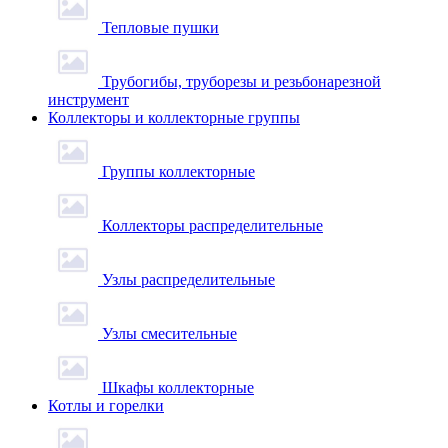
Тепловые пушки
Трубогибы, труборезы и резьбонарезной
инструмент
Коллекторы и коллекторные группы
Группы коллекторные
Коллекторы распределительные
Узлы распределительные
Узлы смесительные
Шкафы коллекторные
Котлы и горелки