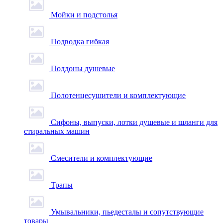
Мойки и подстолья
Подводка гибкая
Поддоны душевые
Полотенцесушители и комплектующие
Сифоны, выпуски, лотки душевые и шланги для
стиральных машин
Смесители и комплектующие
Трапы
Умывальники, пьедесталы и сопутствующие
товары