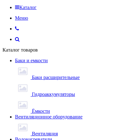
Каталог
Меню
Каталог товаров
Баки и емкости
Баки расширительные
Гидроаккумуляторы
Ёмкости
Вентиляционное оборудование
Вентиляция
Водонагреватели