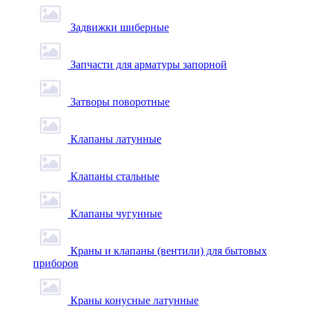
Задвижки шиберные
Запчасти для арматуры запорной
Затворы поворотные
Клапаны латунные
Клапаны стальные
Клапаны чугунные
Краны и клапаны (вентили) для бытовых
приборов
Краны конусные латунные