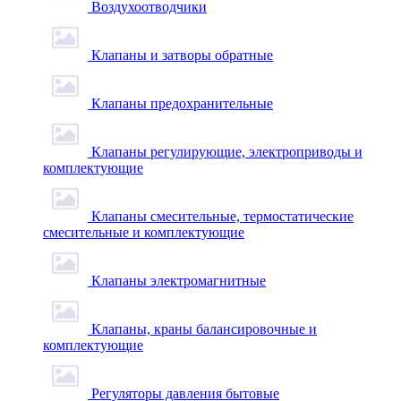
Воздухоотводчики
Клапаны и затворы обратные
Клапаны предохранительные
Клапаны регулирующие, электроприводы и
комплектующие
Клапаны смесительные, термостатические
смесительные и комплектующие
Клапаны электромагнитные
Клапаны, краны балансировочные и
комплектующие
Регуляторы давления бытовые