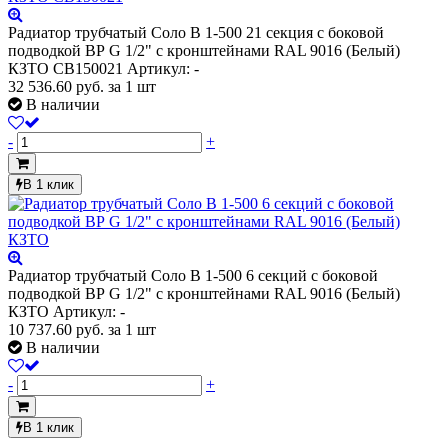
Радиатор трубчатый Соло В 1-500 21 секция с боковой
подводкой ВР G 1/2" с кронштейнами RAL 9016 (Белый)
КЗТО СВ150021
Артикул: -
32 536.60
руб.
за 1 шт
В наличии
-
+
В 1 клик
Радиатор трубчатый Соло В 1-500 6 секций с боковой
подводкой ВР G 1/2" с кронштейнами RAL 9016 (Белый)
КЗТО
Артикул: -
10 737.60
руб.
за 1 шт
В наличии
-
+
В 1 клик