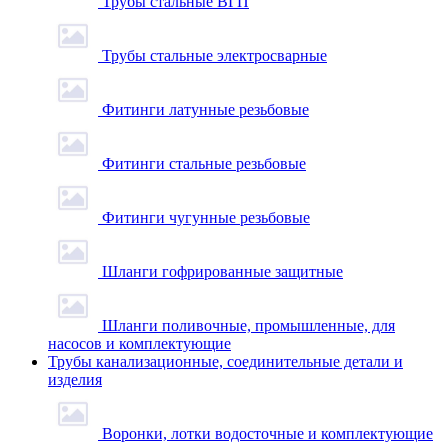
Трубы стальные ВГП
Трубы стальные электросварные
Фитинги латунные резьбовые
Фитинги стальные резьбовые
Фитинги чугунные резьбовые
Шланги гофрированные защитные
Шланги поливочные, промышленные, для
насосов и комплектующие
Трубы канализационные, соединительные детали и
изделия
Воронки, лотки водосточные и комплектующие