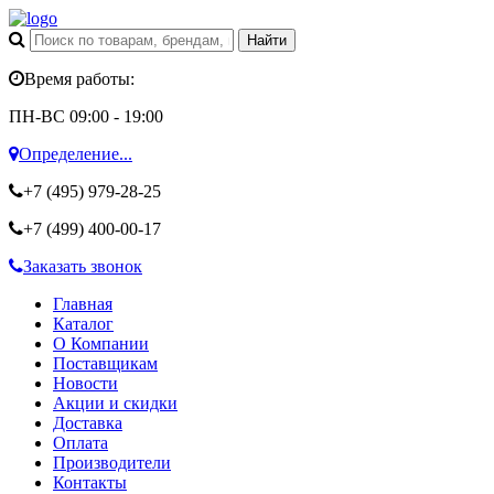
Время работы:
ПН-ВС 09:00 - 19:00
Определение...
+7 (495)
979-28-25
+7 (499)
400-00-17
Заказать звонок
Главная
Каталог
О Компании
Поставщикам
Новости
Акции и скидки
Доставка
Оплата
Производители
Контакты