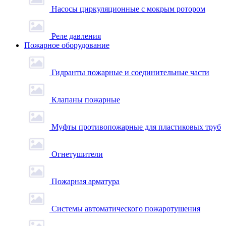
Насосы циркуляционные с мокрым ротором
Реле давления
Пожарное оборудование
Гидранты пожарные и соединительные части
Клапаны пожарные
Муфты противопожарные для пластиковых труб
Огнетушители
Пожарная арматура
Системы автоматического пожаротушения