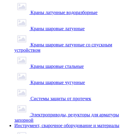
Краны латунные водоразборные
Краны шаровые латунные
Краны шаровые латунные со спускным
устройством
Краны шаровые стальные
Краны шаровые чугунные
Системы защиты от протечек
Электроприводы, редукторы для арматуры
запорной
Инструмент, сварочное оборудование и материалы