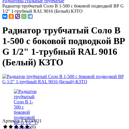
Радиаторы стальные трубчатые
Радиатор трубчатый Соло В 1-500 с боковой подводкой ВР G
1/2" 1-трубный RAL 9016 (Белый) КЗТО
Радиатор трубчатый Соло В
1-500 с боковой подводкой ВР
G 1/2" 1-трубный RAL 9016
(Белый) КЗТО
Артикул: СВ150021
(0)