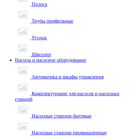
Полоса
Трубы профильные
Уголок
Швеллер
Насосы и насосное оборудование
Автоматика и шкафы управления
Комплектующие для насосов и насосных
станций
Насосные станции бытовые
Насосные станции промышленные