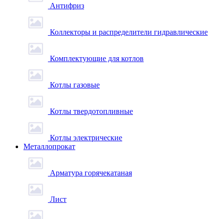
Антифриз
Коллекторы и распределители гидравлические
Комплектующие для котлов
Котлы газовые
Котлы твердотопливные
Котлы электрические
Металлопрокат
Арматура горячекатаная
Лист