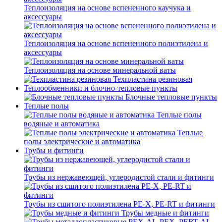
Теплоизоляция на основе вспененного каучука и
аксессуары
Теплоизоляция на основе вспененного полиэтилена и
аксессуары
Теплоизоляция на основе минеральной ваты
Техпластина резиновая
Теплообменники и блочно-тепловые пункты
Блочные тепловые пункты
Теплые полы
Теплые полы
водяные и автоматика
Теплые
полы электрические и автоматика
Трубы и фитинги
Трубы из нержавеющей, углеродистой стали и фитинги
Трубы из сшитого полиэтилена PE-X, PE-RT и фитинги
Трубы медные и фитинги