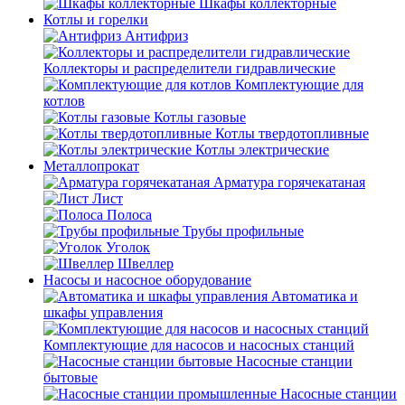
Шкафы коллекторные
Котлы и горелки
Антифриз
Коллекторы и распределители гидравлические
Комплектующие для
котлов
Котлы газовые
Котлы твердотопливные
Котлы электрические
Металлопрокат
Арматура горячекатаная
Лист
Полоса
Трубы профильные
Уголок
Швеллер
Насосы и насосное оборудование
Автоматика и
шкафы управления
Комплектующие для насосов и насосных станций
Насосные станции
бытовые
Насосные станции