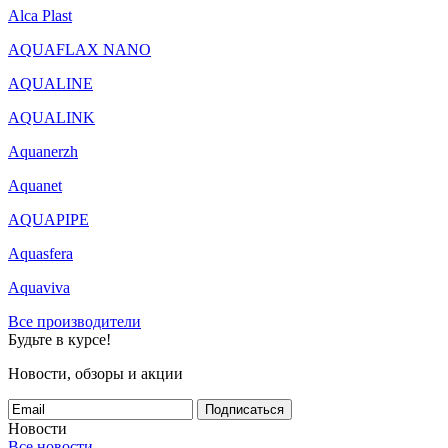
Alca Plast
AQUAFLAX NANO
AQUALINE
AQUALINK
Aquanerzh
Aquanet
AQUAPIPE
Aquasfera
Aquaviva
Все производители
Будьте в курсе!
Новости, обзоры и акции
Подписаться
Новости
Все новости