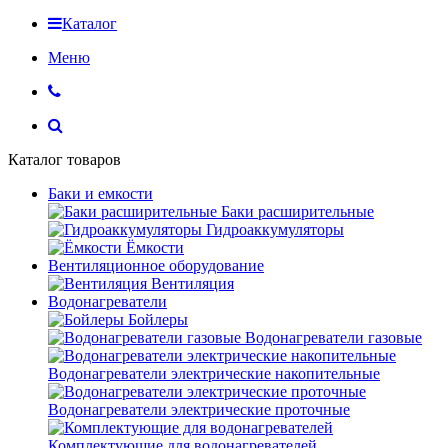
Каталог
Меню
Каталог товаров
Баки и емкости
Баки расширительные
Гидроаккумуляторы
Ёмкости
Вентиляционное оборудование
Вентиляция
Водонагреватели
Бойлеры
Водонагреватели газовые
Водонагреватели электрические накопительные
Водонагреватели электрические проточные
Комплектующие для водонагревателей