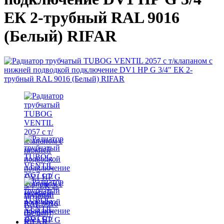
ЕК 2-трубный RAL 9016
(Белый) RIFAR