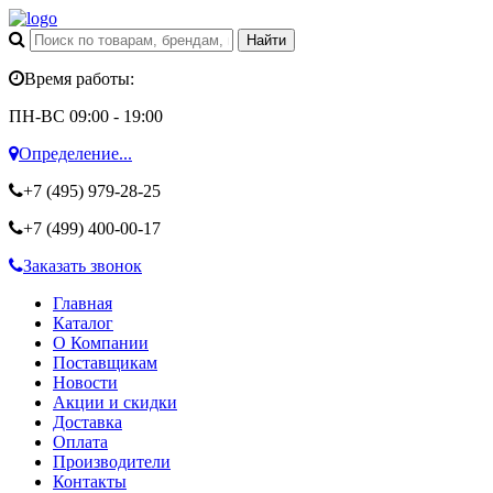
Время работы:
ПН-ВС 09:00 - 19:00
Определение...
+7 (495)
979-28-25
+7 (499)
400-00-17
Заказать звонок
Главная
Каталог
О Компании
Поставщикам
Новости
Акции и скидки
Доставка
Оплата
Производители
Контакты