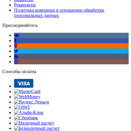
Реквизиты
Политика компании в отношении обработки
персональных данных
Присоединяйтесь
Способы оплаты