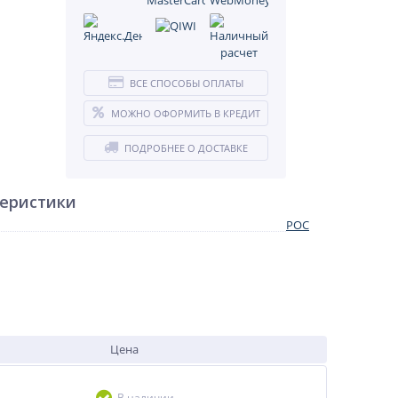
ВСЕ СПОСОБЫ ОПЛАТЫ
МОЖНО ОФОРМИТЬ В КРЕДИТ
ПОДРОБНЕЕ О ДОСТАВКЕ
теристики
РОС
Цена
В наличии