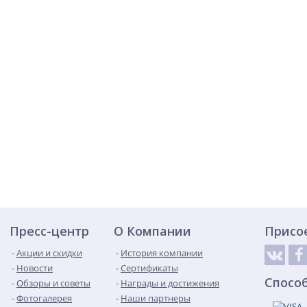
Пресс-центр
О Компании
Присо
Акции и скидки
История компании
Новости
Сертификаты
Спосо
Обзоры и советы
Награды и достижения
Фотогалерея
Наши партнеры