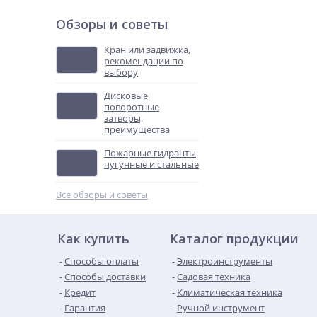
Обзоры и советы
Кран или задвижка,
рекомендации по
выбору
Дисковые
поворотные
затворы,
преимущества
Пожарные гидранты
чугунные и стальные
Все обзоры и советы
Как купить
Каталог продукции
Способы оплаты
Электроинструменты
Способы доставки
Садовая техника
Кредит
Климатическая техника
Гарантия
Ручной инструмент