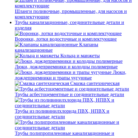
Шланги поливочные, промышленные, для насосов и
комплектующие
Трубы канализационные, соединительные детали и
изделия
Воронки, лотки водосточные и комплектующие
Клапаны
канализационные
Кольца и манжеты
Люки, дождеприемники и колодцы полимерные
Люки,
дождеприемники и трапы чугунные
Смазка сантехническая
Трубы асбестоцементные и соединительные детали
Трубы из поливинилхлорида ПВХ, НПВХ и
соединительные детали
Трубы полипропиленовые канализационные и