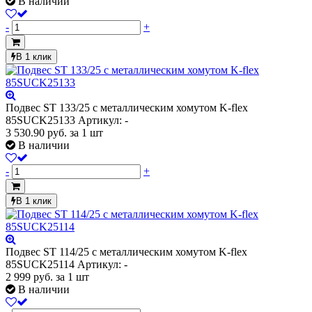
В наличии
-
+
В 1 клик
Подвес ST 133/25 с металлическим хомутом K-flex
85SUCK25133
Артикул: -
3 530.90
руб.
за 1 шт
В наличии
-
+
В 1 клик
Подвес ST 114/25 с металлическим хомутом K-flex
85SUCK25114
Артикул: -
2 999
руб.
за 1 шт
В наличии