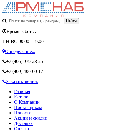
Время работы:
ПН-ВС 09:00 - 19:00
Определение...
+7 (495)
979-28-25
+7 (499)
400-00-17
Заказать звонок
Главная
Каталог
О Компании
Поставщикам
Новости
Акции и скидки
Доставка
Оплата