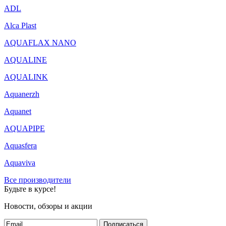
ADL
Alca Plast
AQUAFLAX NANO
AQUALINE
AQUALINK
Aquanerzh
Aquanet
AQUAPIPE
Aquasfera
Aquaviva
Все производители
Будьте в курсе!
Новости, обзоры и акции
Подписаться