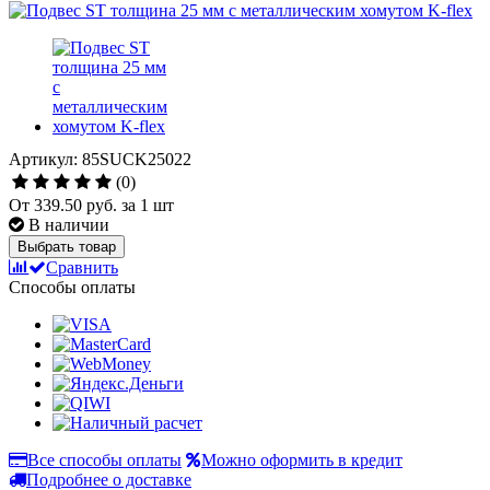
Артикул: 85SUCK25022
(0)
От
339.50 руб.
за 1 шт
В наличии
Выбрать товар
Сравнить
Способы оплаты
Все способы оплаты
Можно оформить в кредит
Подробнее о доставке