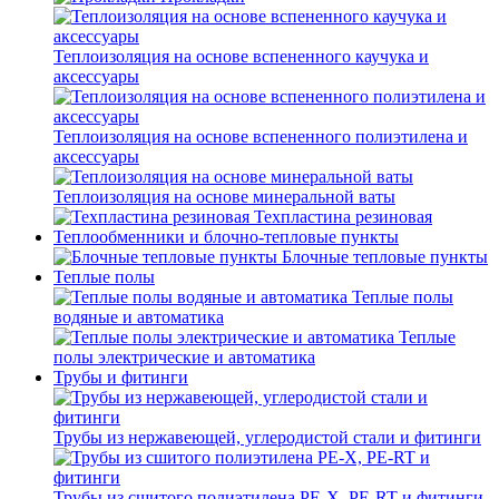
Теплоизоляция на основе вспененного каучука и
аксессуары
Теплоизоляция на основе вспененного полиэтилена и
аксессуары
Теплоизоляция на основе минеральной ваты
Техпластина резиновая
Теплообменники и блочно-тепловые пункты
Блочные тепловые пункты
Теплые полы
Теплые полы
водяные и автоматика
Теплые
полы электрические и автоматика
Трубы и фитинги
Трубы из нержавеющей, углеродистой стали и фитинги
Трубы из сшитого полиэтилена PE-X, PE-RT и фитинги