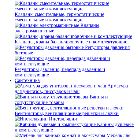
Клапаны смесительные, термостатические
смесительные и комплектующие
Клапаны
электромагнитные
Клапаны, краны балансировочные и комплектующие
Регуляторы давления
бытовые
Регуляторы давления, перепада давления и
комплектующие
Сантехника
Арматура
для унитазов, писсуаров и чаш
Ванны и
сопутствующие товары
Вентиляторы, вентиляционные решетки и лючки
Инсталляции
Кабины душевые
и комплектующие
Мебель для