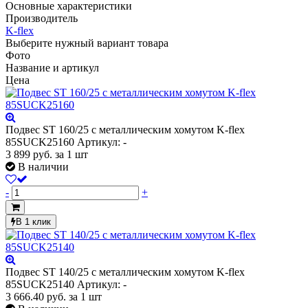
Основные характеристики
Производитель
K-flex
Выберите нужный вариант товара
Фото
Название и артикул
Цена
Подвес ST 160/25 с металлическим хомутом K-flex
85SUCK25160
Артикул: -
3 899
руб.
за 1 шт
В наличии
-
+
В 1 клик
Подвес ST 140/25 с металлическим хомутом K-flex
85SUCK25140
Артикул: -
3 666.40
руб.
за 1 шт