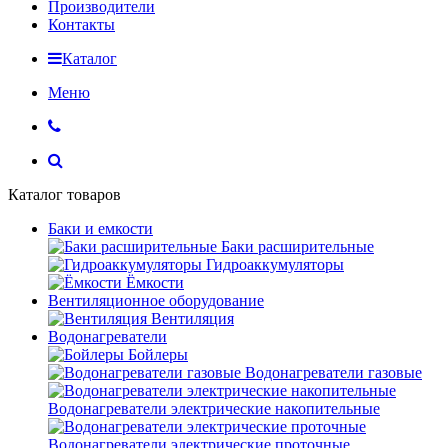
Производители
Контакты
Каталог
Меню
Каталог товаров
Баки и емкости
Баки расширительные
Гидроаккумуляторы
Ёмкости
Вентиляционное оборудование
Вентиляция
Водонагреватели
Бойлеры
Водонагреватели газовые
Водонагреватели электрические накопительные
Водонагреватели электрические проточные