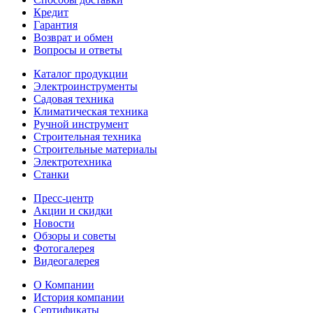
Кредит
Гарантия
Возврат и обмен
Вопросы и ответы
Каталог продукции
Электроинструменты
Садовая техника
Климатическая техника
Ручной инструмент
Строительная техника
Строительные материалы
Электротехника
Станки
Пресс-центр
Акции и скидки
Новости
Обзоры и советы
Фотогалерея
Видеогалерея
О Компании
История компании
Сертификаты