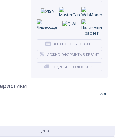
ВСЕ СПОСОБЫ ОПЛАТЫ
МОЖНО ОФОРМИТЬ В КРЕДИТ
ПОДРОБНЕЕ О ДОСТАВКЕ
теристики
VOLL
Цена