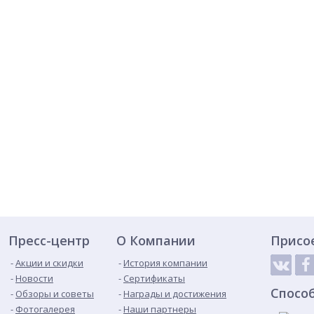
Пресс-центр
О Компании
Присо
Акции и скидки
История компании
Новости
Сертификаты
Спосо
Обзоры и советы
Награды и достижения
Фотогалерея
Наши партнеры