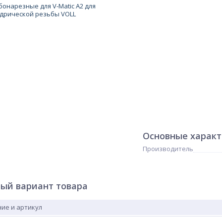
Основные харак
Производитель
ый вариант товара
ие и артикул