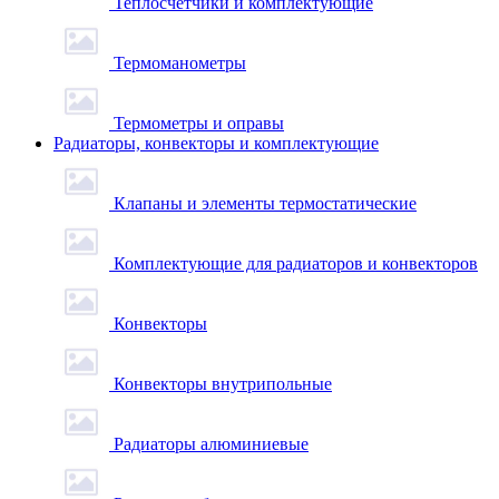
Теплосчетчики и комплектующие
Термоманометры
Термометры и оправы
Радиаторы, конвекторы и комплектующие
Клапаны и элементы термостатические
Комплектующие для радиаторов и конвекторов
Конвекторы
Конвекторы внутрипольные
Радиаторы алюминиевые