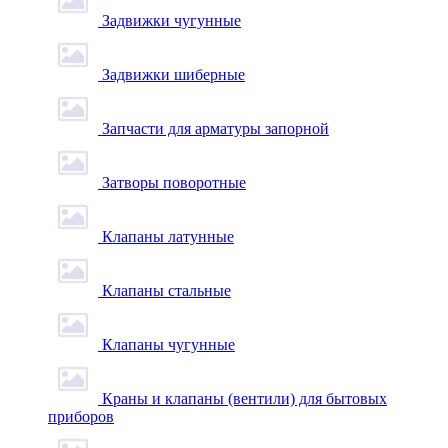
Задвижки чугунные
Задвижки шиберные
Запчасти для арматуры запорной
Затворы поворотные
Клапаны латунные
Клапаны стальные
Клапаны чугунные
Краны и клапаны (вентили) для бытовых
приборов