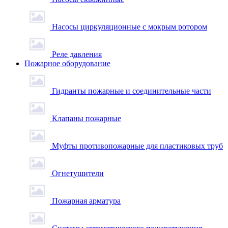
Насосы циркуляционные с мокрым ротором
Реле давления
Пожарное оборудование
Гидранты пожарные и соединительные части
Клапаны пожарные
Муфты противопожарные для пластиковых труб
Огнетушители
Пожарная арматура