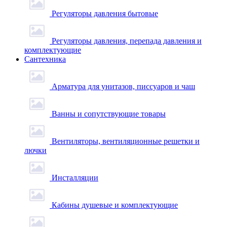
Регуляторы давления бытовые
Регуляторы давления, перепада давления и
комплектующие
Сантехника
Арматура для унитазов, писсуаров и чаш
Ванны и сопутствующие товары
Вентиляторы, вентиляционные решетки и
лючки
Инсталляции
Кабины душевые и комплектующие