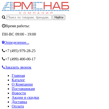
Время работы:
ПН-ВС 09:00 - 19:00
Определение...
+7 (495)
979-28-25
+7 (499)
400-00-17
Заказать звонок
Главная
Каталог
О Компании
Поставщикам
Новости
Акции и скидки
Доставка
Оплата