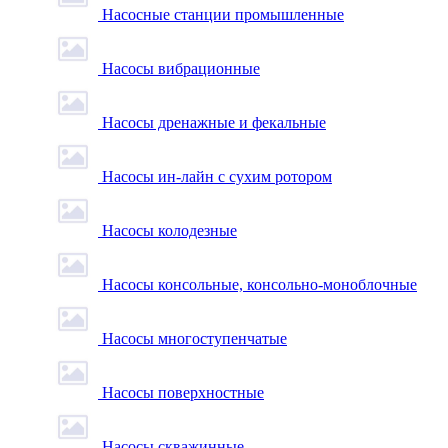
Насосные станции промышленные
Насосы вибрационные
Насосы дренажные и фекальные
Насосы ин-лайн с сухим ротором
Насосы колодезные
Насосы консольные, консольно-моноблочные
Насосы многоступенчатые
Насосы поверхностные
Насосы скважинные