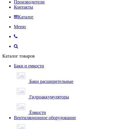
Производители
Контакты
Каталог
Меню
Каталог товаров
Баки и емкости
Баки расширительные
Гидроаккумуляторы
Ёмкости
Вентиляционное оборудование