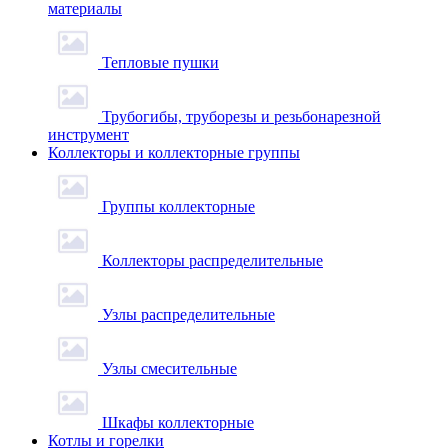
материалы
Тепловые пушки
Трубогибы, труборезы и резьбонарезной
инструмент
Коллекторы и коллекторные группы
Группы коллекторные
Коллекторы распределительные
Узлы распределительные
Узлы смесительные
Шкафы коллекторные
Котлы и горелки