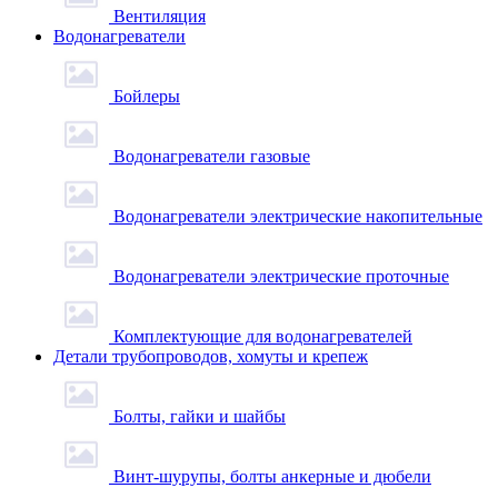
Вентиляция
Водонагреватели
Бойлеры
Водонагреватели газовые
Водонагреватели электрические накопительные
Водонагреватели электрические проточные
Комплектующие для водонагревателей
Детали трубопроводов, хомуты и крепеж
Болты, гайки и шайбы
Винт-шурупы, болты анкерные и дюбели