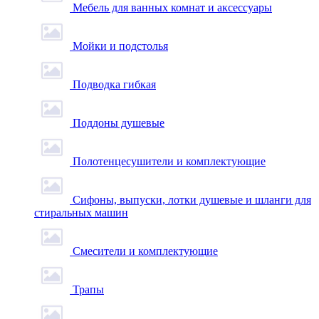
Мебель для ванных комнат и аксессуары
Мойки и подстолья
Подводка гибкая
Поддоны душевые
Полотенцесушители и комплектующие
Сифоны, выпуски, лотки душевые и шланги для
стиральных машин
Смесители и комплектующие
Трапы