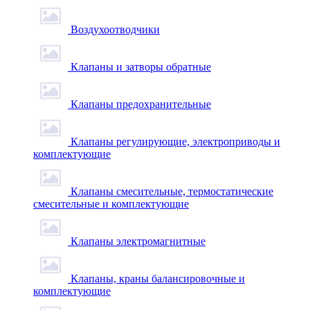
Воздухоотводчики
Клапаны и затворы обратные
Клапаны предохранительные
Клапаны регулирующие, электроприводы и
комплектующие
Клапаны смесительные, термостатические
смесительные и комплектующие
Клапаны электромагнитные
Клапаны, краны балансировочные и
комплектующие