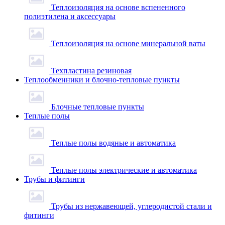
Теплоизоляция на основе вспененного
полиэтилена и аксессуары
Теплоизоляция на основе минеральной ваты
Техпластина резиновая
Теплообменники и блочно-тепловые пункты
Блочные тепловые пункты
Теплые полы
Теплые полы водяные и автоматика
Теплые полы электрические и автоматика
Трубы и фитинги
Трубы из нержавеющей, углеродистой стали и
фитинги