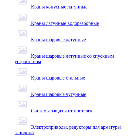
Краны конусные латунные
Краны латунные водоразборные
Краны шаровые латунные
Краны шаровые латунные со спускным
устройством
Краны шаровые стальные
Краны шаровые чугунные
Системы защиты от протечек
Электроприводы, редукторы для арматуры
запорной