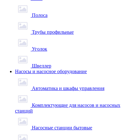
Полоса
Трубы профильные
Уголок
Швеллер
Насосы и насосное оборудование
Автоматика и шкафы управления
Комплектующие для насосов и насосных
станций
Насосные станции бытовые