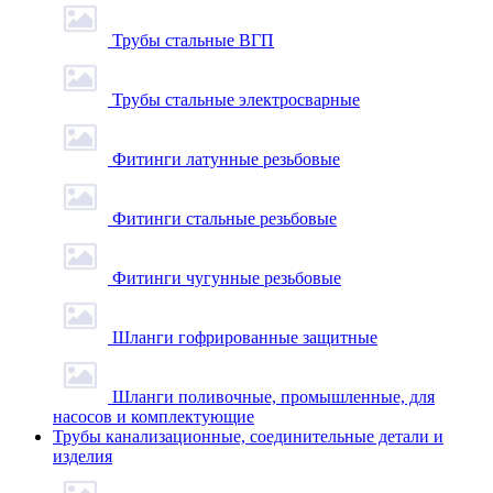
Трубы стальные ВГП
Трубы стальные электросварные
Фитинги латунные резьбовые
Фитинги стальные резьбовые
Фитинги чугунные резьбовые
Шланги гофрированные защитные
Шланги поливочные, промышленные, для
насосов и комплектующие
Трубы канализационные, соединительные детали и
изделия