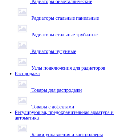
Радиаторы биметаллические
Радиаторы стальные панельные
Радиаторы стальные трубчатые
Радиаторы чугунные
Узлы подключения для радиаторов
Распродажа
Товары для распродажи
Товары с дефектами
Регулирующая, предохранительная арматура и
автоматика
Блоки управления и контроллеры