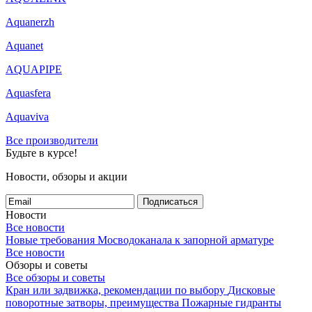
Aquanerzh
Aquanet
AQUAPIPE
Aquasfera
Aquaviva
Все производители
Будьте в курсе!
Новости, обзоры и акции
Подписаться
Новости
Все новости
Новые требования Мосводоканала к запорной арматуре
Все новости
Обзоры и советы
Все обзоры и советы
Кран или задвижка, рекомендации по выбору
Дисковые
поворотные затворы, преимущества
Пожарные гидранты