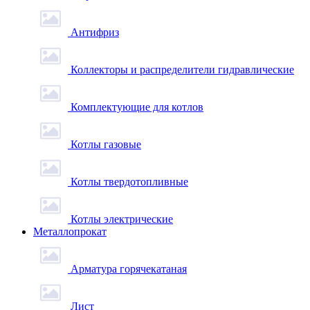
Антифриз
Коллекторы и распределители гидравлические
Комплектующие для котлов
Котлы газовые
Котлы твердотопливные
Котлы электрические
Металлопрокат
Арматура горячекатаная
Лист