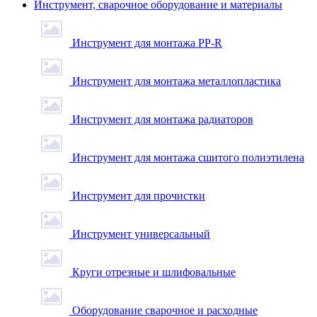
Инструмент, сварочное оборудование и материалы
Инструмент для монтажа PP-R
Инструмент для монтажа металлопластика
Инструмент для монтажа радиаторов
Инструмент для монтажа сшитого полиэтилена
Инструмент для прочистки
Инструмент универсальный
Круги отрезные и шлифовальные
Оборудование сварочное и расходные