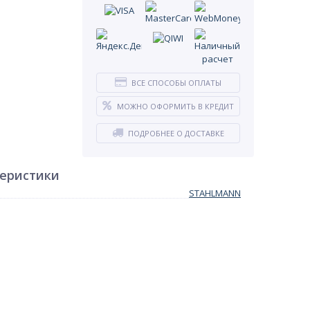
ВСЕ СПОСОБЫ ОПЛАТЫ
МОЖНО ОФОРМИТЬ В КРЕДИТ
ПОДРОБНЕЕ О ДОСТАВКЕ
теристики
STAHLMANN