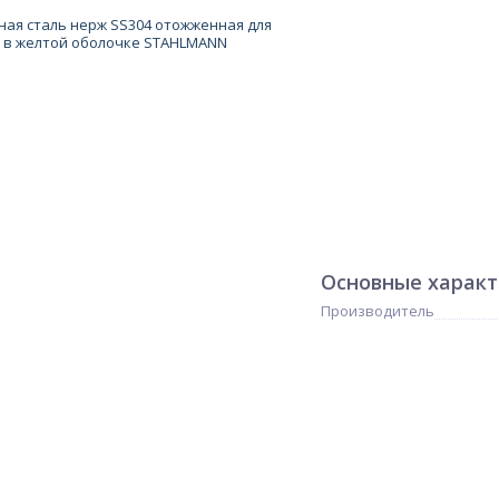
Основные харак
Производитель