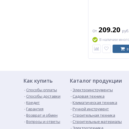
209.20
От
руб
В наличии мног
В
Как купить
Каталог продукции
Способы оплаты
Электроинструменты
Способы доставки
Садовая техника
Кредит
Климатическая техника
Гарантия
Ручной инструмент
Возврат и обмен
Строительная техника
Вопросы и ответы
Строительные материалы
Электротехника