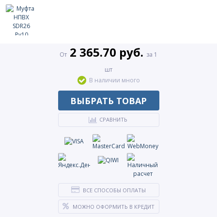
2 365.70 руб.
От
за 1
шт
В наличии много
ВЫБРАТЬ ТОВАР
СРАВНИТЬ
ВСЕ СПОСОБЫ ОПЛАТЫ
МОЖНО ОФОРМИТЬ В КРЕДИТ