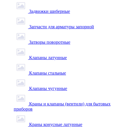
Задвижки шиберные
Запчасти для арматуры запорной
Затворы поворотные
Клапаны латунные
Клапаны стальные
Клапаны чугунные
Краны и клапаны (вентили) для бытовых
приборов
Краны конусные латунные