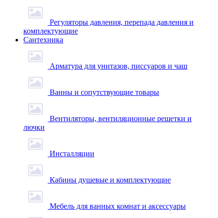
Регуляторы давления, перепада давления и
комплектующие
Сантехника
Арматура для унитазов, писсуаров и чаш
Ванны и сопутствующие товары
Вентиляторы, вентиляционные решетки и
лючки
Инсталляции
Кабины душевые и комплектующие
Мебель для ванных комнат и аксессуары