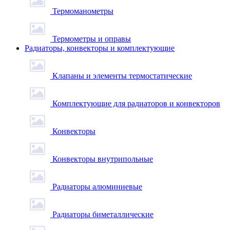
Термоманометры
Термометры и оправы
Радиаторы, конвекторы и комплектующие
Клапаны и элементы термостатические
Комплектующие для радиаторов и конвекторов
Конвекторы
Конвекторы внутрипольные
Радиаторы алюминиевые
Радиаторы биметаллические