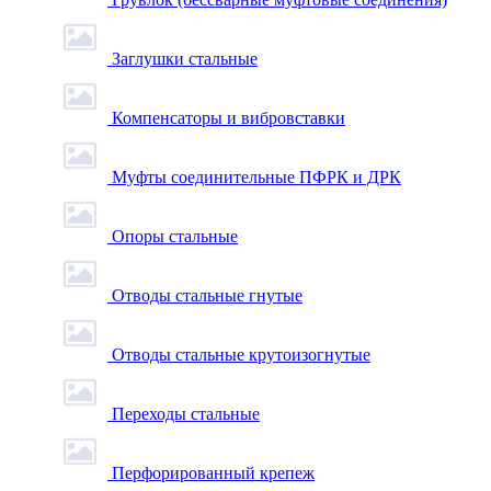
Заглушки стальные
Компенсаторы и вибровставки
Муфты соединительные ПФРК и ДРК
Опоры стальные
Отводы стальные гнутые
Отводы стальные крутоизогнутые
Переходы стальные
Перфорированный крепеж