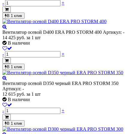
-
+
В 1 клик
Вентилятор осевой D400 ERA PRO STORM 400
Артикул: -
14 425
руб.
за 1 шт
В наличии
-
+
В 1 клик
Вентилятор осевой D350 черный ERA PRO STORM 350
Артикул: -
12 615
руб.
за 1 шт
В наличии
-
+
В 1 клик