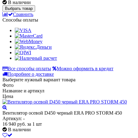
В наличии
Выбрать товар
Сравнить
Способы оплаты
Все способы оплаты
Можно оформить в кредит
Подробнее о доставке
Выберите нужный вариант товара
Фото
Название и артикул
Цена
Вентилятор осевой D450 черный ERA PRO STORM 450
Артикул: -
16 940
руб.
за 1 шт
В наличии