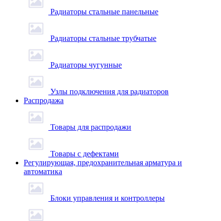
Радиаторы стальные панельные
Радиаторы стальные трубчатые
Радиаторы чугунные
Узлы подключения для радиаторов
Распродажа
Товары для распродажи
Товары с дефектами
Регулирующая, предохранительная арматура и
автоматика
Блоки управления и контроллеры