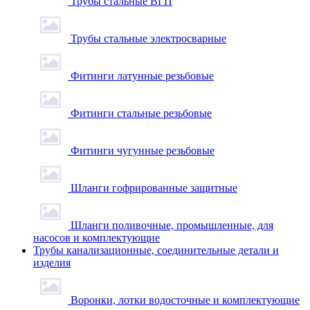
Трубы стальные ВГП
Трубы стальные электросварные
Фитинги латунные резьбовые
Фитинги стальные резьбовые
Фитинги чугунные резьбовые
Шланги гофрированные защитные
Шланги поливочные, промышленные, для
насосов и комплектующие
Трубы канализационные, соединительные детали и
изделия
Воронки, лотки водосточные и комплектующие