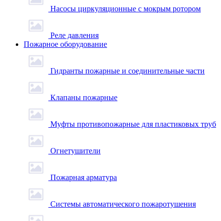
Насосы циркуляционные с мокрым ротором
Реле давления
Пожарное оборудование
Гидранты пожарные и соединительные части
Клапаны пожарные
Муфты противопожарные для пластиковых труб
Огнетушители
Пожарная арматура
Системы автоматического пожаротушения