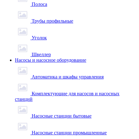
Полоса
Трубы профильные
Уголок
Швеллер
Насосы и насосное оборудование
Автоматика и шкафы управления
Комплектующие для насосов и насосных
станций
Насосные станции бытовые
Насосные станции промышленные