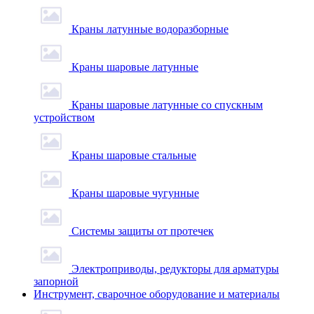
Краны латунные водоразборные
Краны шаровые латунные
Краны шаровые латунные со спускным
устройством
Краны шаровые стальные
Краны шаровые чугунные
Системы защиты от протечек
Электроприводы, редукторы для арматуры
запорной
Инструмент, сварочное оборудование и материалы