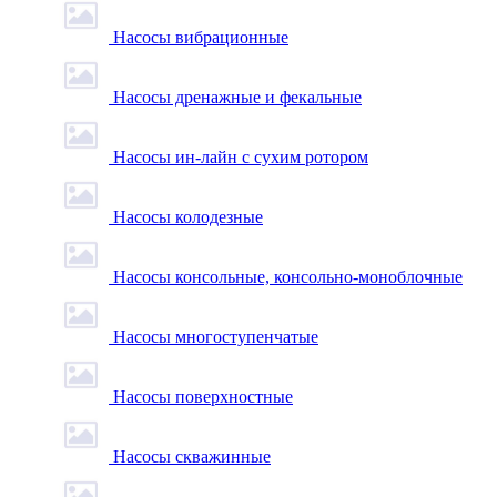
Насосы вибрационные
Насосы дренажные и фекальные
Насосы ин-лайн с сухим ротором
Насосы колодезные
Насосы консольные, консольно-моноблочные
Насосы многоступенчатые
Насосы поверхностные
Насосы скважинные