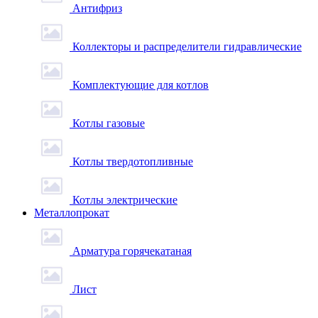
Антифриз
Коллекторы и распределители гидравлические
Комплектующие для котлов
Котлы газовые
Котлы твердотопливные
Котлы электрические
Металлопрокат
Арматура горячекатаная
Лист