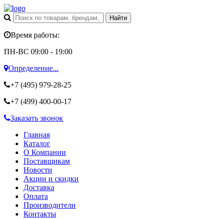
Время работы:
ПН-ВС 09:00 - 19:00
Определение...
+7 (495)
979-28-25
+7 (499)
400-00-17
Заказать звонок
Главная
Каталог
О Компании
Поставщикам
Новости
Акции и скидки
Доставка
Оплата
Производители
Контакты