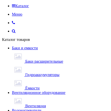
Каталог
Меню
Каталог товаров
Баки и емкости
Баки расширительные
Гидроаккумуляторы
Ёмкости
Вентиляционное оборудование
Вентиляция
Водонагреватели