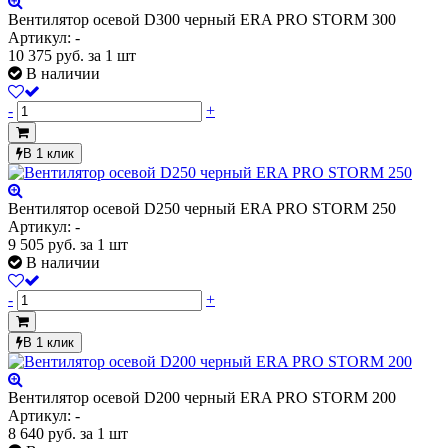
Вентилятор осевой D300 черный ERA PRO STORM 300
Артикул: -
10 375
руб.
за 1 шт
В наличии
-
+
В 1 клик
Вентилятор осевой D250 черный ERA PRO STORM 250
Артикул: -
9 505
руб.
за 1 шт
В наличии
-
+
В 1 клик
Вентилятор осевой D200 черный ERA PRO STORM 200
Артикул: -
8 640
руб.
за 1 шт