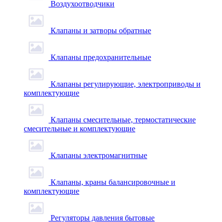
Воздухоотводчики
Клапаны и затворы обратные
Клапаны предохранительные
Клапаны регулирующие, электроприводы и
комплектующие
Клапаны смесительные, термостатические
смесительные и комплектующие
Клапаны электромагнитные
Клапаны, краны балансировочные и
комплектующие
Регуляторы давления бытовые