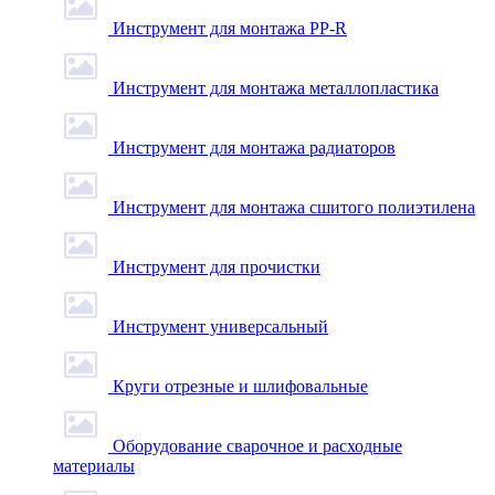
Инструмент для монтажа PP-R
Инструмент для монтажа металлопластика
Инструмент для монтажа радиаторов
Инструмент для монтажа сшитого полиэтилена
Инструмент для прочистки
Инструмент универсальный
Круги отрезные и шлифовальные
Оборудование сварочное и расходные
материалы