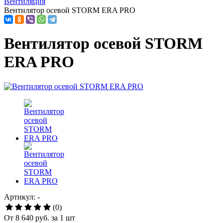
Вентиляция
Вентилятор осевой STORM ERA PRO
Вентилятор осевой STORM
ERA PRO
Артикул: -
(0)
От
8 640 руб.
за 1 шт