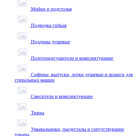
Мойки и подстолья
Подводка гибкая
Поддоны душевые
Полотенцесушители и комплектующие
Сифоны, выпуски, лотки душевые и шланги для
стиральных машин
Смесители и комплектующие
Трапы
Умывальники, пьедесталы и сопутствующие
товары