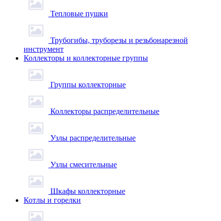
Тепловые пушки
Трубогибы, труборезы и резьбонарезной
инструмент
Коллекторы и коллекторные группы
Группы коллекторные
Коллекторы распределительные
Узлы распределительные
Узлы смесительные
Шкафы коллекторные
Котлы и горелки