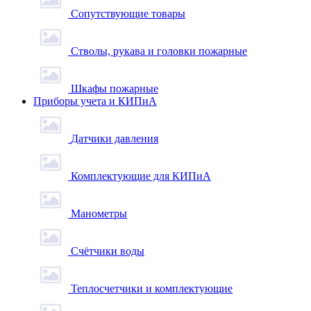
Сопутствующие товары
Стволы, рукава и головки пожарные
Шкафы пожарные
Приборы учета и КИПиА
Датчики давления
Комплектующие для КИПиА
Манометры
Счётчики воды
Теплосчетчики и комплектующие