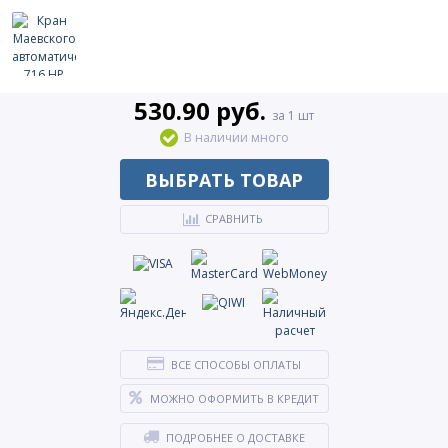
530.90 руб.
за 1 шт
В наличии много
ВЫБРАТЬ ТОВАР
СРАВНИТЬ
ВСЕ СПОСОБЫ ОПЛАТЫ
МОЖНО ОФОРМИТЬ В КРЕДИТ
ПОДРОБНЕЕ О ДОСТАВКЕ