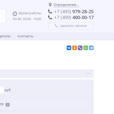
Определение...
+7 (495)
979-28-25
Время работы:
+7 (499)
400-00-17
ПН-ВС 09:00 - 19:00
ЗАКАЗАТЬ ЗВОНОК
ДИТЕЛИ
КОНТАКТЫ
руб.
RTP
3