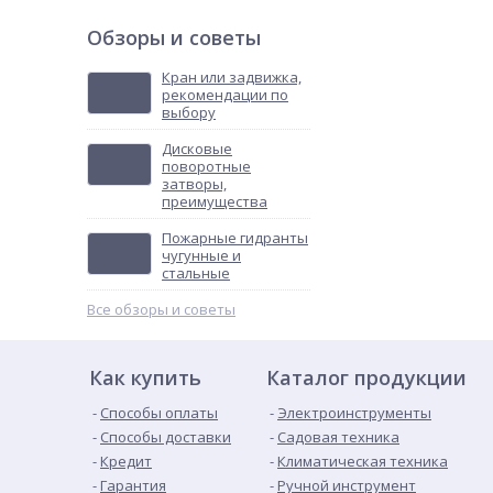
Обзоры и советы
Кран или задвижка,
рекомендации по
выбору
Дисковые
поворотные
затворы,
преимущества
Пожарные гидранты
чугунные и
стальные
Все обзоры и советы
Как купить
Каталог продукции
Способы оплаты
Электроинструменты
Способы доставки
Садовая техника
Кредит
Климатическая техника
Гарантия
Ручной инструмент