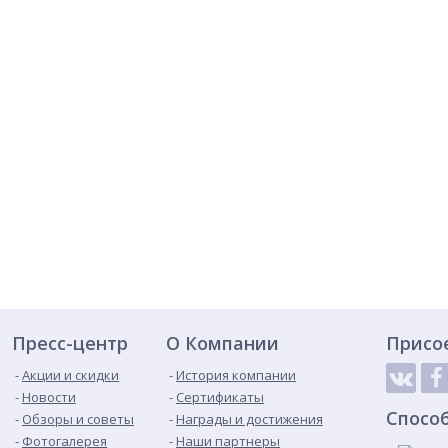
Пресс-центр
О Компании
Присо
Акции и скидки
История компании
Новости
Сертификаты
Спосо
Обзоры и советы
Награды и достижения
Фотогалерея
Наши партнеры