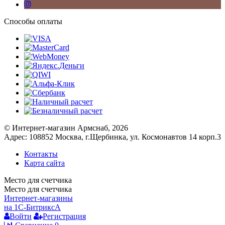
Способы оплаты
© Интернет-магазин Армснаб, 2026
Адрес: 108852 Москва, г.Щербинка, ул. Космонавтов 14 корп.3
Контакты
Карта сайта
Место для счетчика
Место для счетчика
Интернет-магазины
на 1С-Битрикс
A
Войти
Регистрация