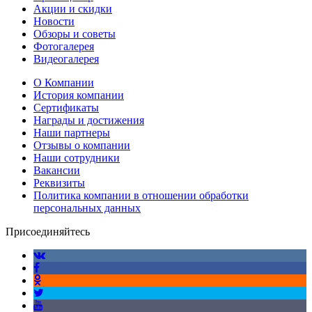
Акции и скидки
Новости
Обзоры и советы
Фотогалерея
Видеогалерея
О Компании
История компании
Сертификаты
Награды и достижения
Наши партнеры
Отзывы о компании
Наши сотрудники
Вакансии
Реквизиты
Политика компании в отношении обработки
персональных данных
Присоединяйтесь