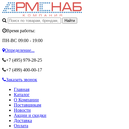
Время работы:
ПН-ВС 09:00 - 19:00
Определение...
+7 (495)
979-28-25
+7 (499)
400-00-17
Заказать звонок
Главная
Каталог
О Компании
Поставщикам
Новости
Акции и скидки
Доставка
Оплата