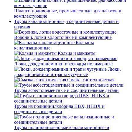
Шланги поливочные, промышленные, для насосов и
комплектующие
Трубы канализационные, соединительные детали и
изделия
Воронки, лотки водосточные и комплектующие
Клапаны
канализационные
Кольца и манжеты
Люки, дождеприемники и колодцы полимерные
Люки,
дождеприемники и трапы чугунные
Смазка сантехническая
Трубы асбестоцементные и соединительные детали
Трубы из поливинилхлорида ПВХ, НПВХ и
соединительные детали
Трубы полипропиленовые канализационные и