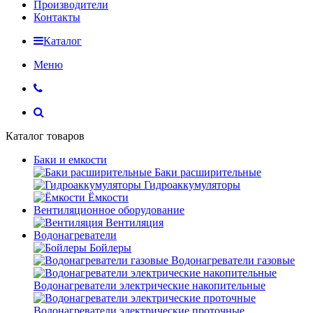
Производители
Контакты
Каталог
Меню
Каталог товаров
Баки и емкости
Баки расширительные
Гидроаккумуляторы
Ёмкости
Вентиляционное оборудование
Вентиляция
Водонагреватели
Бойлеры
Водонагреватели газовые
Водонагреватели электрические накопительные
Водонагреватели электрические проточные