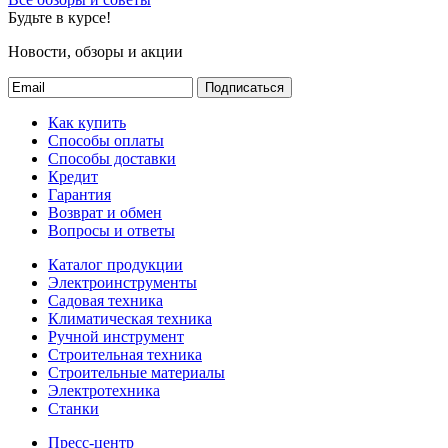
Будьте в курсе!
Новости, обзоры и акции
Подписаться
Как купить
Способы оплаты
Способы доставки
Кредит
Гарантия
Возврат и обмен
Вопросы и ответы
Каталог продукции
Электроинструменты
Садовая техника
Климатическая техника
Ручной инструмент
Строительная техника
Строительные материалы
Электротехника
Станки
Пресс-центр