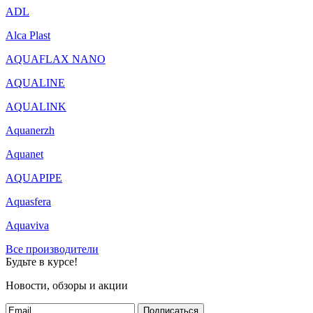
ADL
Alca Plast
AQUAFLAX NANO
AQUALINE
AQUALINK
Aquanerzh
Aquanet
AQUAPIPE
Aquasfera
Aquaviva
Все производители
Будьте в курсе!
Новости, обзоры и акции
Подписаться