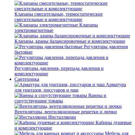
Клапаны смесительные, термостатические
смесительные и комплектующие
Клапаны
электромагнитные
Клапаны, краны балансировочные и комплектующие
Регуляторы давления
бытовые
Регуляторы давления, перепада давления и
комплектующие
Сантехника
Арматура
для унитазов, писсуаров и чаш
Ванны и
сопутствующие товары
Вентиляторы, вентиляционные решетки и лючки
Инсталляции
Кабины душевые
и комплектующие
Мебель для