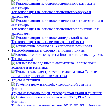
Теплоизоляция на основе вспененного каучука и
аксессуары
Теплоизоляция на основе вспененного полиэтилена и
аксессуары
Теплоизоляция на основе минеральной ваты
Техпластина резиновая
Теплообменники и блочно-тепловые пункты
Блочные тепловые пункты
Теплые полы
Теплые полы
водяные и автоматика
Теплые
полы электрические и автоматика
Трубы и фитинги
Трубы из нержавеющей, углеродистой стали и фитинги
Трубы из сшитого полиэтилена PE-X, PE-RT и фитинги