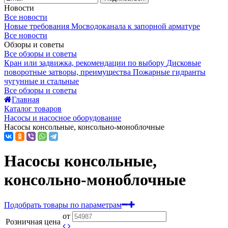
Новости
Все новости
Новые требования Мосводоканала к запорной арматуре
Все новости
Обзоры и советы
Все обзоры и советы
Кран или задвижка, рекомендации по выбору
Дисковые
поворотные затворы, преимущества
Пожарные гидранты
чугунные и стальные
Все обзоры и советы
Главная
Каталог товаров
Насосы и насосное оборудование
Насосы консольные, консольно-моноблочные
Насосы консольные,
консольно-моноблочные
Подобрать товары по параметрам
от
Розничная цена