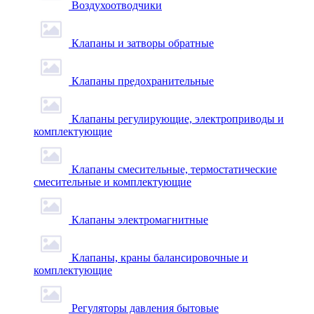
Воздухоотводчики
Клапаны и затворы обратные
Клапаны предохранительные
Клапаны регулирующие, электроприводы и
комплектующие
Клапаны смесительные, термостатические
смесительные и комплектующие
Клапаны электромагнитные
Клапаны, краны балансировочные и
комплектующие
Регуляторы давления бытовые