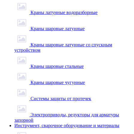
Краны латунные водоразборные
Краны шаровые латунные
Краны шаровые латунные со спускным
устройством
Краны шаровые стальные
Краны шаровые чугунные
Системы защиты от протечек
Электроприводы, редукторы для арматуры
запорной
Инструмент, сварочное оборудование и материалы