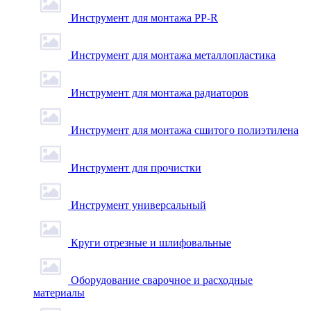
Инструмент для монтажа PP-R
Инструмент для монтажа металлопластика
Инструмент для монтажа радиаторов
Инструмент для монтажа сшитого полиэтилена
Инструмент для прочистки
Инструмент универсальный
Круги отрезные и шлифовальные
Оборудование сварочное и расходные
материалы