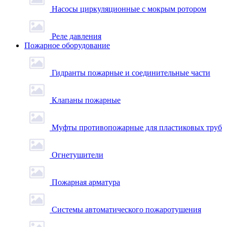
Насосы циркуляционные с мокрым ротором
Реле давления
Пожарное оборудование
Гидранты пожарные и соединительные части
Клапаны пожарные
Муфты противопожарные для пластиковых труб
Огнетушители
Пожарная арматура
Системы автоматического пожаротушения