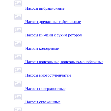
Насосы вибрационные
Насосы дренажные и фекальные
Насосы ин-лайн с сухим ротором
Насосы колодезные
Насосы консольные, консольно-моноблочные
Насосы многоступенчатые
Насосы поверхностные
Насосы скважинные