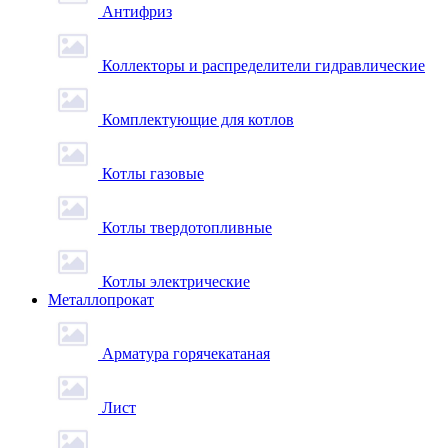
Антифриз
Коллекторы и распределители гидравлические
Комплектующие для котлов
Котлы газовые
Котлы твердотопливные
Котлы электрические
Металлопрокат
Арматура горячекатаная
Лист