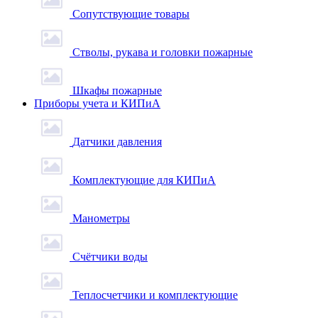
Сопутствующие товары
Стволы, рукава и головки пожарные
Шкафы пожарные
Приборы учета и КИПиА
Датчики давления
Комплектующие для КИПиА
Манометры
Счётчики воды
Теплосчетчики и комплектующие