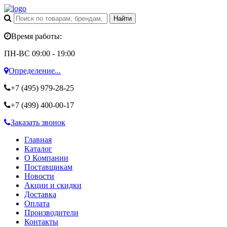
Время работы:
ПН-ВС 09:00 - 19:00
Определение...
+7 (495)
979-28-25
+7 (499)
400-00-17
Заказать звонок
Главная
Каталог
О Компании
Поставщикам
Новости
Акции и скидки
Доставка
Оплата
Производители
Контакты