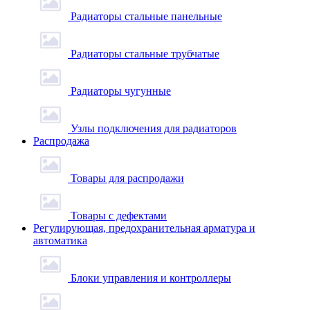
Радиаторы стальные панельные
Радиаторы стальные трубчатые
Радиаторы чугунные
Узлы подключения для радиаторов
Распродажа
Товары для распродажи
Товары с дефектами
Регулирующая, предохранительная арматура и
автоматика
Блоки управления и контроллеры