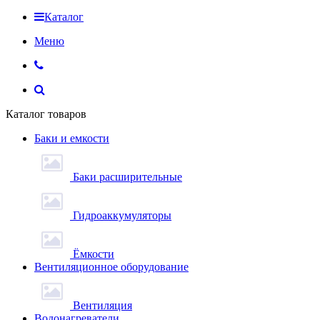
Каталог
Меню
Каталог товаров
Баки и емкости
Баки расширительные
Гидроаккумуляторы
Ёмкости
Вентиляционное оборудование
Вентиляция
Водонагреватели