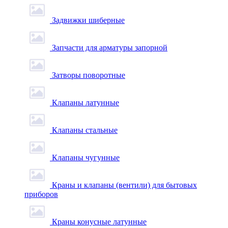
Задвижки шиберные
Запчасти для арматуры запорной
Затворы поворотные
Клапаны латунные
Клапаны стальные
Клапаны чугунные
Краны и клапаны (вентили) для бытовых
приборов
Краны конусные латунные