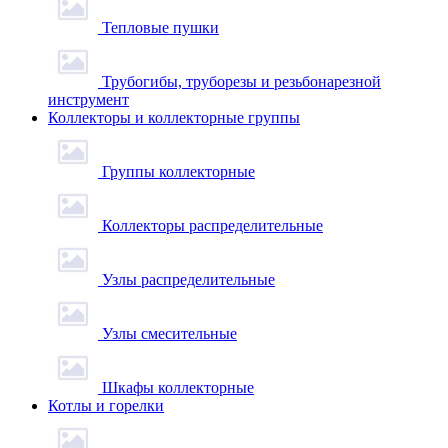
Тепловые пушки
Трубогибы, труборезы и резьбонарезной
инструмент
Коллекторы и коллекторные группы
Группы коллекторные
Коллекторы распределительные
Узлы распределительные
Узлы смесительные
Шкафы коллекторные
Котлы и горелки