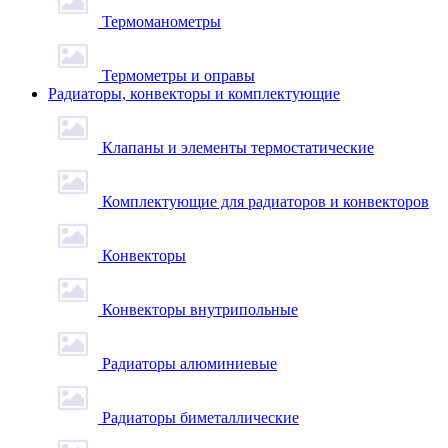
Термоманометры
Термометры и оправы
Радиаторы, конвекторы и комплектующие
Клапаны и элементы термостатические
Комплектующие для радиаторов и конвекторов
Конвекторы
Конвекторы внутрипольные
Радиаторы алюминиевые
Радиаторы биметаллические