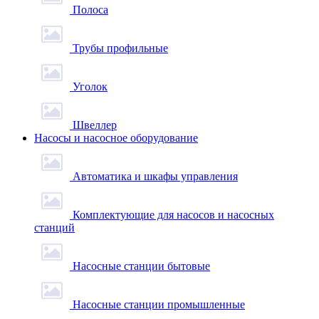
Полоса
Трубы профильные
Уголок
Швеллер
Насосы и насосное оборудование
Автоматика и шкафы управления
Комплектующие для насосов и насосных
станций
Насосные станции бытовые
Насосные станции промышленные