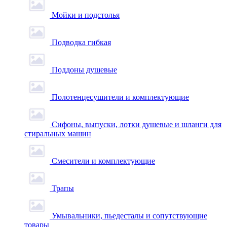
Мойки и подстолья
Подводка гибкая
Поддоны душевые
Полотенцесушители и комплектующие
Сифоны, выпуски, лотки душевые и шланги для
стиральных машин
Смесители и комплектующие
Трапы
Умывальники, пьедесталы и сопутствующие
товары