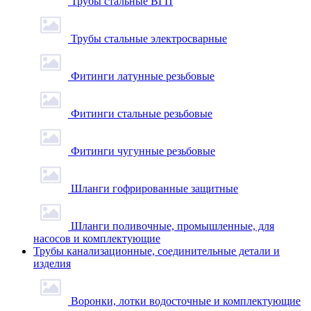
Трубы стальные ВГП
Трубы стальные электросварные
Фитинги латунные резьбовые
Фитинги стальные резьбовые
Фитинги чугунные резьбовые
Шланги гофрированные защитные
Шланги поливочные, промышленные, для
насосов и комплектующие
Трубы канализационные, соединительные детали и
изделия
Воронки, лотки водосточные и комплектующие