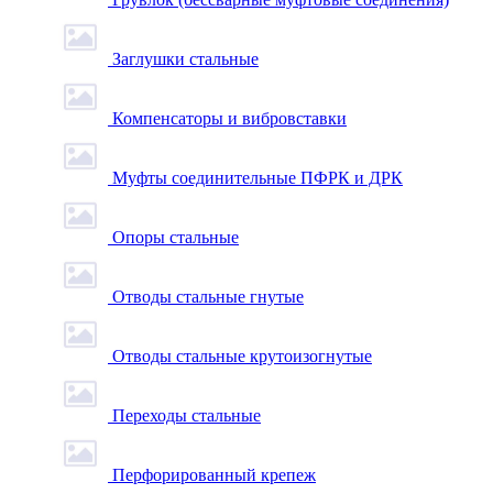
Заглушки стальные
Компенсаторы и вибровставки
Муфты соединительные ПФРК и ДРК
Опоры стальные
Отводы стальные гнутые
Отводы стальные крутоизогнутые
Переходы стальные
Перфорированный крепеж