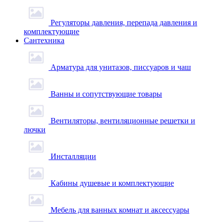
Регуляторы давления, перепада давления и
комплектующие
Сантехника
Арматура для унитазов, писсуаров и чаш
Ванны и сопутствующие товары
Вентиляторы, вентиляционные решетки и
лючки
Инсталляции
Кабины душевые и комплектующие
Мебель для ванных комнат и аксессуары