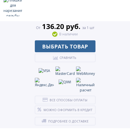
136.20 руб.
От
за 1 шт
В наличии
ВЫБРАТЬ ТОВАР
СРАВНИТЬ
ВСЕ СПОСОБЫ ОПЛАТЫ
МОЖНО ОФОРМИТЬ В КРЕДИТ
ПОДРОБНЕЕ О ДОСТАВКЕ