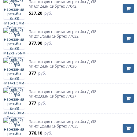
Плашка для нарезания резьбы Дн38
М16х1,5мм Сибртех 77042
537.20
руб.
Плашка для нарезания резьбы Дн38
М12х1,75мм Сибртех 77032
377.90
руб.
Плашка для нарезания резьбы Дн38
М14х1,5мм Сибртех 77036
377
руб.
Плашка для нарезания резьбы Дн38
М14х2,0мм Сибртех 77037
377
руб.
Плашка для нарезания резьбы Дн38
М14х1,25мм Сибртех 77035
376.10
руб.