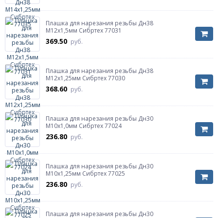
Плашка для нарезания резьбы Дн38
М12х1,5мм Сибртех 77031
369.50
руб.
Плашка для нарезания резьбы Дн38
М12х1,25мм Сибртех 77030
368.60
руб.
Плашка для нарезания резьбы Дн30
М10х1,0мм Сибртех 77024
236.80
руб.
Плашка для нарезания резьбы Дн30
М10х1,25мм Сибртех 77025
236.80
руб.
Плашка для нарезания резьбы Дн30