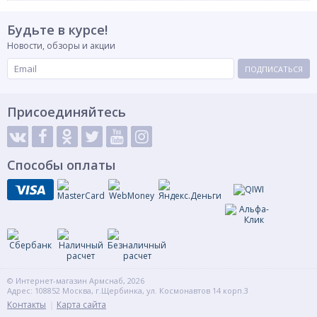
Будьте в курсе!
Новости, обзоры и акции
ПОДПИСАТЬСЯ
Присоединяйтесь
Способы оплаты
© Интернет-магазин Армснаб, 2026
Адрес: 108852 Москва, г.Щербинка, ул. Космонавтов 14 корп.3
Контакты
Карта сайта