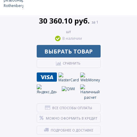
30 360.10 руб.
за 1
шт
В наличии
ВЫБРАТЬ ТОВАР
СРАВНИТЬ
ВСЕ СПОСОБЫ ОПЛАТЫ
МОЖНО ОФОРМИТЬ В КРЕДИТ
ПОДРОБНЕЕ О ДОСТАВКЕ