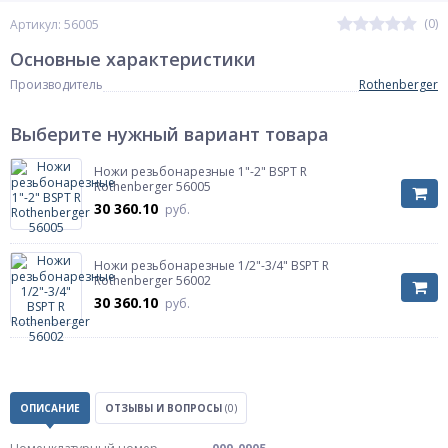
(0)
Артикул: 56005
Основные характеристики
Производитель
Rothenberger
Выберите нужный вариант товара
Ножи резьбонарезные 1"-2" BSPT R
Rothenberger 56005
30 360.10
руб.
Ножи резьбонарезные 1/2"-3/4" BSPT R
Rothenberger 56002
30 360.10
руб.
ОПИСАНИЕ
ОТЗЫВЫ И ВОПРОСЫ
(0)