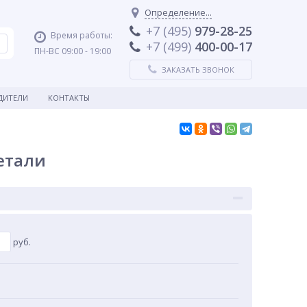
Определение...
+7 (495)
979-28-25
Время работы:
+7 (499)
400-00-17
ПН-ВС 09:00 - 19:00
ЗАКАЗАТЬ ЗВОНОК
ДИТЕЛИ
КОНТАКТЫ
етали
руб.