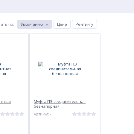
ать по
:
Умолчанию
Цене
Рейтингу
нтная
Муфта ПЭ соединительная
безнапорная
Артикул: -