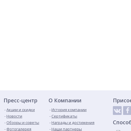
Пресс-центр
О Компании
Присо
Акции и скидки
История компании
Новости
Сертификаты
Спосо
Обзоры и советы
Награды и достижения
Фотогалерея
Наши партнеры