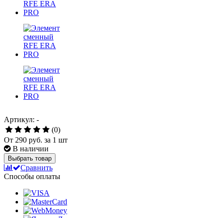
Артикул: -
(0)
От
290 руб.
за 1 шт
В наличии
Выбрать товар
Сравнить
Способы оплаты