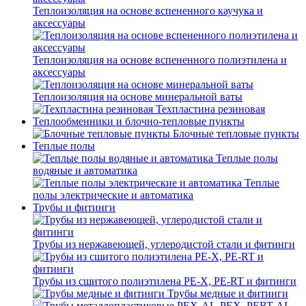
Теплоизоляция на основе вспененного каучука и
аксессуары
Теплоизоляция на основе вспененного полиэтилена и
аксессуары
Теплоизоляция на основе минеральной ваты
Техпластина резиновая
Теплообменники и блочно-тепловые пункты
Блочные тепловые пункты
Теплые полы
Теплые полы
водяные и автоматика
Теплые
полы электрические и автоматика
Трубы и фитинги
Трубы из нержавеющей, углеродистой стали и фитинги
Трубы из сшитого полиэтилена PE-X, PE-RT и фитинги
Трубы медные и фитинги