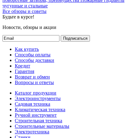
поворотные затворы, преимущества
Пожарные гидранты
чугунные и стальные
Все обзоры и советы
Будьте в курсе!
Новости, обзоры и акции
Подписаться
Как купить
Способы оплаты
Способы доставки
Кредит
Гарантия
Возврат и обмен
Вопросы и ответы
Каталог продукции
Электроинструменты
Садовая техника
Климатическая техника
Ручной инструмент
Строительная техника
Строительные материалы
Электротехника
Станки