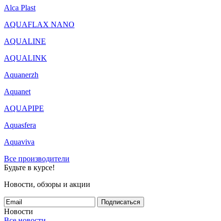
Alca Plast
AQUAFLAX NANO
AQUALINE
AQUALINK
Aquanerzh
Aquanet
AQUAPIPE
Aquasfera
Aquaviva
Все производители
Будьте в курсе!
Новости, обзоры и акции
Подписаться
Новости
Все новости