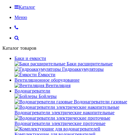
Каталог
Меню
Каталог товаров
Баки и емкости
Баки расширительные
Гидроаккумуляторы
Ёмкости
Вентиляционное оборудование
Вентиляция
Водонагреватели
Бойлеры
Водонагреватели газовые
Водонагреватели электрические накопительные
Водонагреватели электрические проточные
Комплектующие для водонагревателей