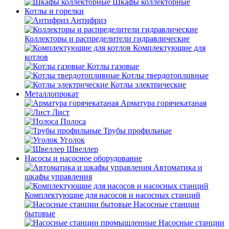
Шкафы коллекторные
Котлы и горелки
Антифриз
Коллекторы и распределители гидравлические
Комплектующие для
котлов
Котлы газовые
Котлы твердотопливные
Котлы электрические
Металлопрокат
Арматура горячекатаная
Лист
Полоса
Трубы профильные
Уголок
Швеллер
Насосы и насосное оборудование
Автоматика и
шкафы управления
Комплектующие для насосов и насосных станций
Насосные станции
бытовые
Насосные станции