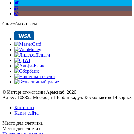
Способы оплаты
© Интернет-магазин Армснаб, 2026
Адрес: 108852 Москва, г.Щербинка, ул. Космонавтов 14 корп.3
Контакты
Карта сайта
Место для счетчика
Место для счетчика
Интернет-магазины