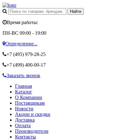
Время работы:
ПН-ВС 09:00 - 19:00
Определение...
+7 (495)
979-28-25
+7 (499)
400-00-17
Заказать звонок
Главная
Каталог
О Компании
Поставщикам
Новости
Акции и скидки
Доставка
Оплата
Производители
Контакты