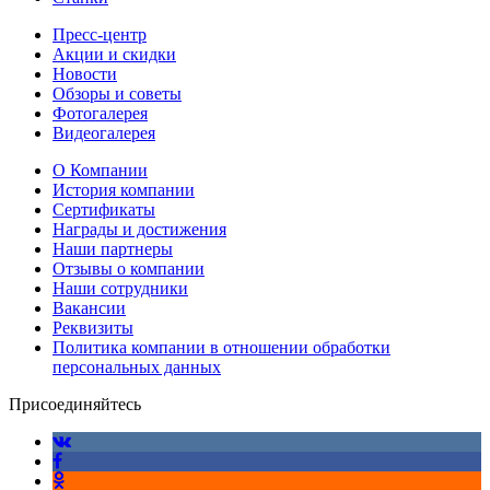
Пресс-центр
Акции и скидки
Новости
Обзоры и советы
Фотогалерея
Видеогалерея
О Компании
История компании
Сертификаты
Награды и достижения
Наши партнеры
Отзывы о компании
Наши сотрудники
Вакансии
Реквизиты
Политика компании в отношении обработки
персональных данных
Присоединяйтесь