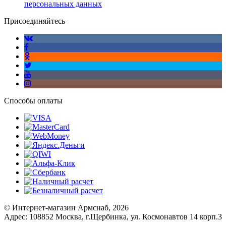
персональных данных
Присоединяйтесь
Способы оплаты
© Интернет-магазин Армснаб, 2026
Адрес: 108852 Москва, г.Щербинка, ул. Космонавтов 14 корп.3