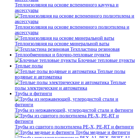
Теплоизоляция на основе вспененного каучука и
аксессуары
Теплоизоляция на основе вспененного полиэтилена и
аксессуары
Теплоизоляция на основе минеральной ваты
Техпластина резиновая
Теплообменники и блочно-тепловые пункты
Блочные тепловые пункты
Теплые полы
Теплые полы
водяные и автоматика
Теплые
полы электрические и автоматика
Трубы и фитинги
Трубы из нержавеющей, углеродистой стали и фитинги
Трубы из сшитого полиэтилена PE-X, PE-RT и фитинги
Трубы медные и фитинги