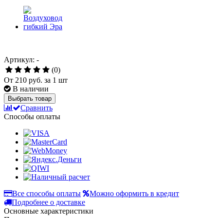
Артикул: -
(0)
От
210 руб.
за 1 шт
В наличии
Выбрать товар
Сравнить
Способы оплаты
Все способы оплаты
Можно оформить в кредит
Подробнее о доставке
Основные характеристики