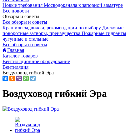
Новые требования Мосводоканала к запорной арматуре
Все новости
Обзоры и советы
Все обзоры и советы
Кран или задвижка, рекомендации по выбору
Дисковые
поворотные затворы, преимущества
Пожарные гидранты
чугунные и стальные
Все обзоры и советы
Главная
Каталог товаров
Вентиляционное оборудование
Вентиляция
Воздуховод гибкий Эра
Воздуховод гибкий Эра