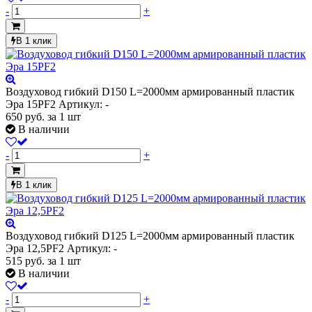
-
+
В 1 клик
Воздуховод гибкий D150 L=2000мм армированный пластик
Эра 15PF2
Артикул: -
650
руб.
за 1 шт
В наличии
-
+
В 1 клик
Воздуховод гибкий D125 L=2000мм армированный пластик
Эра 12,5PF2
Артикул: -
515
руб.
за 1 шт
В наличии
-
+