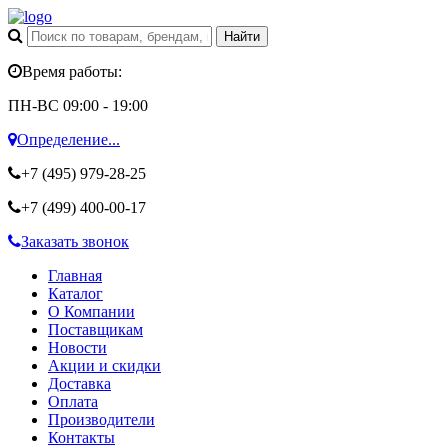
Время работы:
ПН-ВС 09:00 - 19:00
Определение...
+7 (495)
979-28-25
+7 (499)
400-00-17
Заказать звонок
Главная
Каталог
О Компании
Поставщикам
Новости
Акции и скидки
Доставка
Оплата
Производители
Контакты