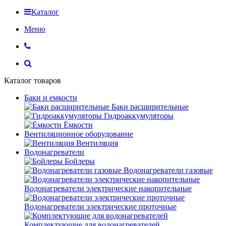
Каталог
Меню
Каталог товаров
Баки и емкости
Баки расширительные
Гидроаккумуляторы
Ёмкости
Вентиляционное оборудование
Вентиляция
Водонагреватели
Бойлеры
Водонагреватели газовые
Водонагреватели электрические накопительные
Водонагреватели электрические проточные
Комплектующие для водонагревателей