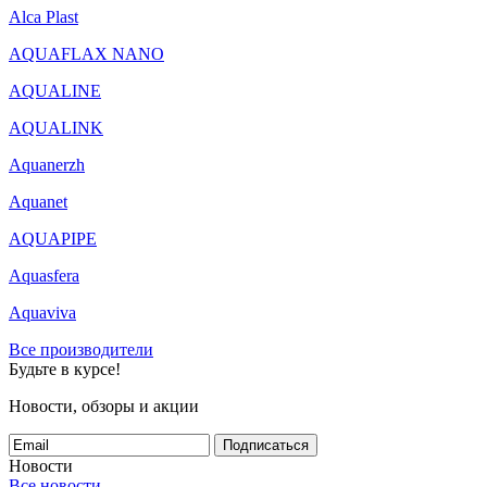
Alca Plast
AQUAFLAX NANO
AQUALINE
AQUALINK
Aquanerzh
Aquanet
AQUAPIPE
Aquasfera
Aquaviva
Все производители
Будьте в курсе!
Новости, обзоры и акции
Подписаться
Новости
Все новости