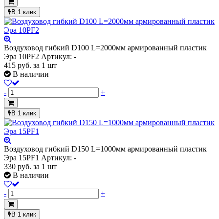
В 1 клик
Воздуховод гибкий D100 L=2000мм армированный пластик
Эра 10PF2
Артикул: -
415
руб.
за 1 шт
В наличии
-
+
В 1 клик
Воздуховод гибкий D150 L=1000мм армированный пластик
Эра 15PF1
Артикул: -
330
руб.
за 1 шт
В наличии
-
+
В 1 клик