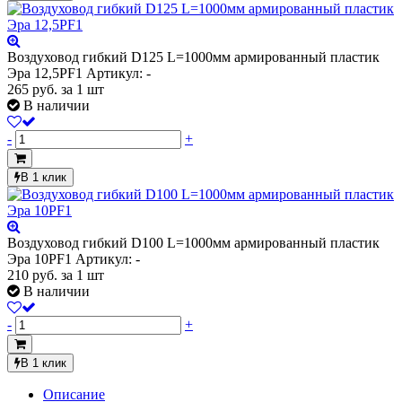
Воздуховод гибкий D125 L=1000мм армированный пластик
Эра 12,5PF1
Артикул: -
265
руб.
за 1 шт
В наличии
-
+
В 1 клик
Воздуховод гибкий D100 L=1000мм армированный пластик
Эра 10PF1
Артикул: -
210
руб.
за 1 шт
В наличии
-
+
В 1 клик
Описание