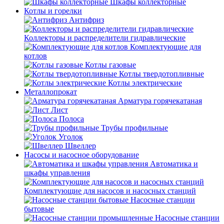
Шкафы коллекторные
Котлы и горелки
Антифриз
Коллекторы и распределители гидравлические
Комплектующие для
котлов
Котлы газовые
Котлы твердотопливные
Котлы электрические
Металлопрокат
Арматура горячекатаная
Лист
Полоса
Трубы профильные
Уголок
Швеллер
Насосы и насосное оборудование
Автоматика и
шкафы управления
Комплектующие для насосов и насосных станций
Насосные станции
бытовые
Насосные станции