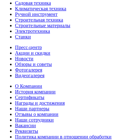
Садовая техника
Климатическая техника
Ручной инструмент
Строительная техника
Строительные материалы
Электротехника
Станки
Пресс-центр
Акции и скидки
Новости
Обзоры и советы
Фотогалерея
Видеогалерея
О Компании
История компании
Сертификаты
Награды и достижения
Наши партнеры
Отзывы о компании
Наши сотрудники
Вакансии
Реквизиты
Политика компании в отношении обработки