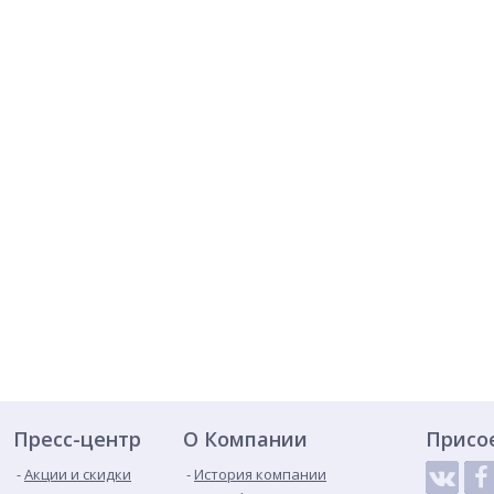
Пресс-центр
О Компании
Присо
Акции и скидки
История компании