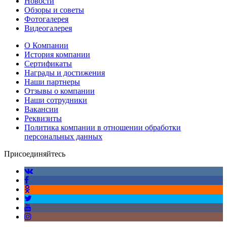
Новости
Обзоры и советы
Фотогалерея
Видеогалерея
О Компании
История компании
Сертификаты
Награды и достижения
Наши партнеры
Отзывы о компании
Наши сотрудники
Вакансии
Реквизиты
Политика компании в отношении обработки
персональных данных
Присоединяйтесь