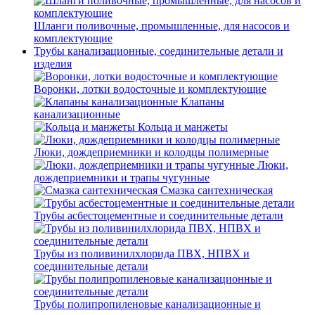
Шланги поливочные, промышленные, для насосов и
комплектующие
Трубы канализационные, соединительные детали и
изделия
Воронки, лотки водосточные и комплектующие
Клапаны
канализационные
Кольца и манжеты
Люки, дождеприемники и колодцы полимерные
Люки,
дождеприемники и трапы чугунные
Смазка сантехническая
Трубы асбестоцементные и соединительные детали
Трубы из поливинилхлорида ПВХ, НПВХ и
соединительные детали
Трубы полипропиленовые канализационные и