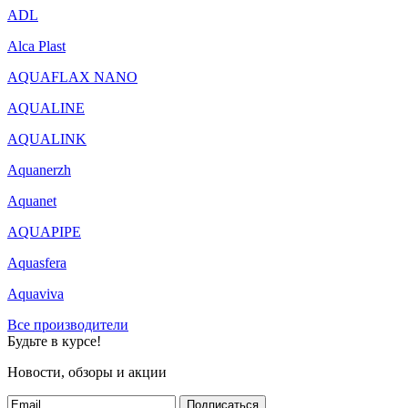
ADL
Alca Plast
AQUAFLAX NANO
AQUALINE
AQUALINK
Aquanerzh
Aquanet
AQUAPIPE
Aquasfera
Aquaviva
Все производители
Будьте в курсе!
Новости, обзоры и акции
Подписаться