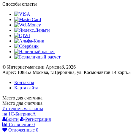
Способы оплаты
© Интернет-магазин Армснаб, 2026
Адрес: 108852 Москва, г.Щербинка, ул. Космонавтов 14 корп.3
Контакты
Карта сайта
Место для счетчика
Место для счетчика
Интернет-магазины
на 1С-Битрикс
A
Войти
Регистрация
Сравнение
0
Отложенные
0