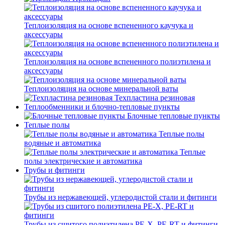
Теплоизоляция на основе вспененного каучука и
аксессуары
Теплоизоляция на основе вспененного полиэтилена и
аксессуары
Теплоизоляция на основе минеральной ваты
Техпластина резиновая
Теплообменники и блочно-тепловые пункты
Блочные тепловые пункты
Теплые полы
Теплые полы
водяные и автоматика
Теплые
полы электрические и автоматика
Трубы и фитинги
Трубы из нержавеющей, углеродистой стали и фитинги
Трубы из сшитого полиэтилена PE-X, PE-RT и фитинги