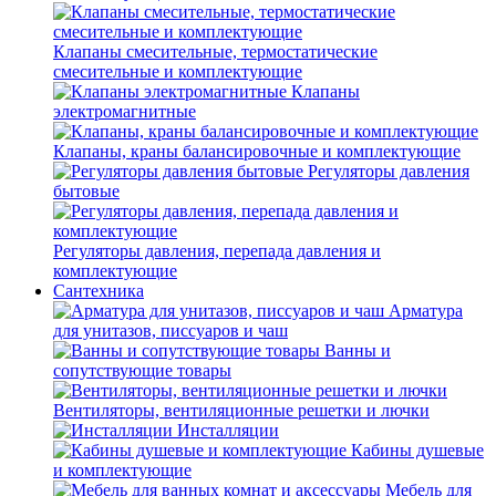
Клапаны смесительные, термостатические
смесительные и комплектующие
Клапаны
электромагнитные
Клапаны, краны балансировочные и комплектующие
Регуляторы давления
бытовые
Регуляторы давления, перепада давления и
комплектующие
Сантехника
Арматура
для унитазов, писсуаров и чаш
Ванны и
сопутствующие товары
Вентиляторы, вентиляционные решетки и лючки
Инсталляции
Кабины душевые
и комплектующие
Мебель для