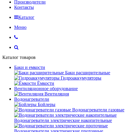
Производители
Контакты
Каталог
Меню
Каталог товаров
Баки и емкости
Баки расширительные
Гидроаккумуляторы
Ёмкости
Вентиляционное оборудование
Вентиляция
Водонагреватели
Бойлеры
Водонагреватели газовые
Водонагреватели электрические накопительные
Водонагреватели электрические проточные