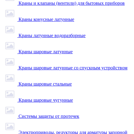
Краны и клапаны (вентили) для бытовых приборов
Краны конусные латунные
Краны латунные водоразборные
Краны шаровые латунные
Краны шаровые латунные со спускным устройством
Краны шаровые стальные
Краны шаровые чугунные
Системы защиты от протечек
Электроприводы, редукторы для арматуры запорной