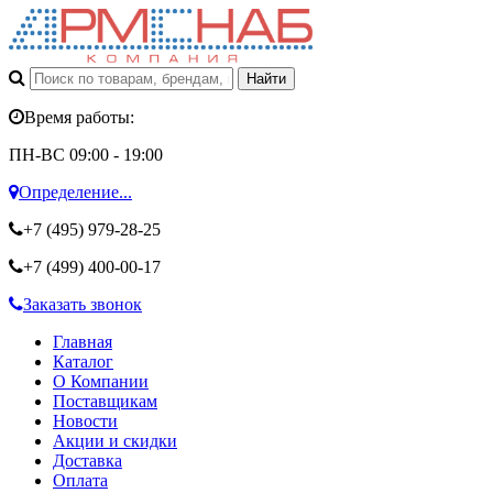
Время работы:
ПН-ВС 09:00 - 19:00
Определение...
+7 (495)
979-28-25
+7 (499)
400-00-17
Заказать звонок
Главная
Каталог
О Компании
Поставщикам
Новости
Акции и скидки
Доставка
Оплата