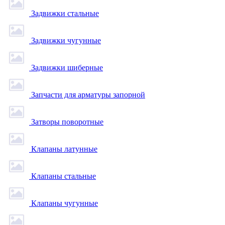
Задвижки стальные
Задвижки чугунные
Задвижки шиберные
Запчасти для арматуры запорной
Затворы поворотные
Клапаны латунные
Клапаны стальные
Клапаны чугунные