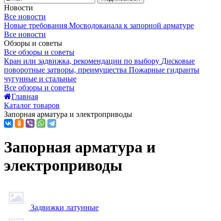
Новости
Все новости
Новые требования Мосводоканала к запорной арматуре
Все новости
Обзоры и советы
Все обзоры и советы
Кран или задвижка, рекомендации по выбору
Дисковые
поворотные затворы, преимущества
Пожарные гидранты
чугунные и стальные
Все обзоры и советы
Главная
Каталог товаров
Запорная арматура и электроприводы
Запорная арматура и
электроприводы
Задвижки латунные