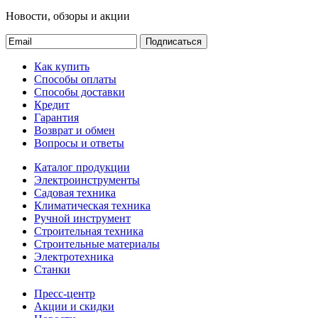
Новости, обзоры и акции
Подписаться
Как купить
Способы оплаты
Способы доставки
Кредит
Гарантия
Возврат и обмен
Вопросы и ответы
Каталог продукции
Электроинструменты
Садовая техника
Климатическая техника
Ручной инструмент
Строительная техника
Строительные материалы
Электротехника
Станки
Пресс-центр
Акции и скидки