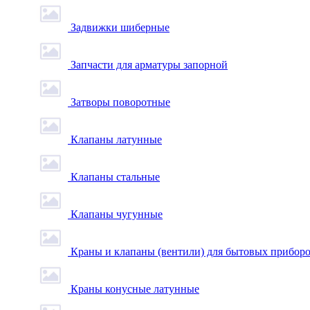
Задвижки шиберные
Запчасти для арматуры запорной
Затворы поворотные
Клапаны латунные
Клапаны стальные
Клапаны чугунные
Краны и клапаны (вентили) для бытовых прибор
Краны конусные латунные