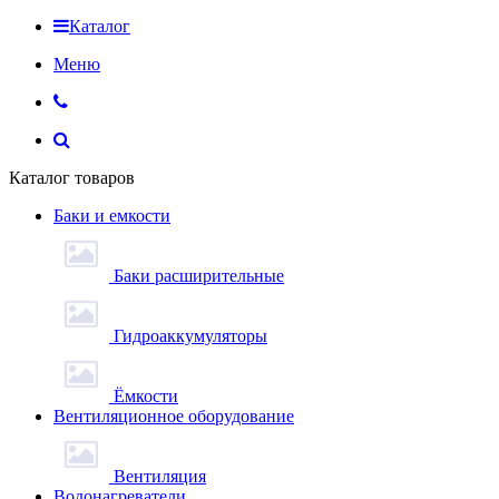
Каталог
Меню
Каталог товаров
Баки и емкости
Баки расширительные
Гидроаккумуляторы
Ёмкости
Вентиляционное оборудование
Вентиляция
Водонагреватели