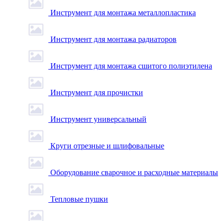
Инструмент для монтажа металлопластика
Инструмент для монтажа радиаторов
Инструмент для монтажа сшитого полиэтилена
Инструмент для прочистки
Инструмент универсальный
Круги отрезные и шлифовальные
Оборудование сварочное и расходные материалы
Тепловые пушки