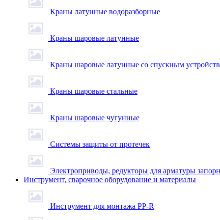
Краны латунные водоразборные
Краны шаровые латунные
Краны шаровые латунные со спускным устройст
Краны шаровые стальные
Краны шаровые чугунные
Системы защиты от протечек
Электроприводы, редукторы для арматуры запор
Инструмент, сварочное оборудование и материалы
Инструмент для монтажа PP-R