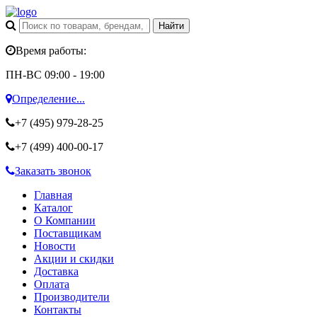
Время работы:
ПН-ВС 09:00 - 19:00
Определение...
+7 (495)
979-28-25
+7 (499)
400-00-17
Заказать звонок
Главная
Каталог
О Компании
Поставщикам
Новости
Акции и скидки
Доставка
Оплата
Производители
Контакты